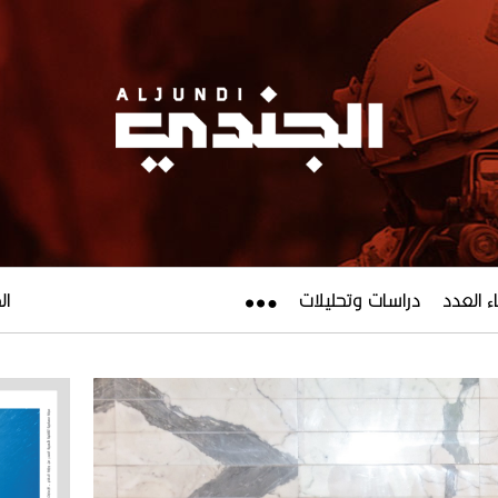
ء العدد
دراسات وتحليلات
الجم