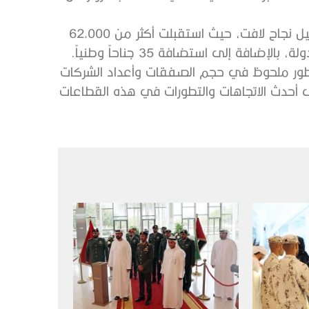
ونجحت الدورة السابقة من المعرضين عام 2021 في تسجيل نجاح لافت، حيث استقبلت أكثر من 62,000
تطور ملحوظ في حجم الصفقات وأعداد الشركات
 أحدث الاتجاهات والتطورات في هذه القطاعات