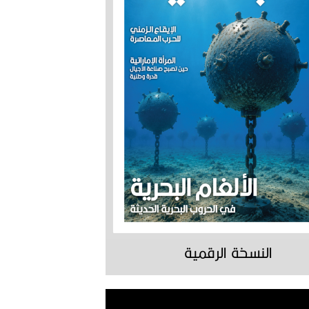
النسخة الرقمية