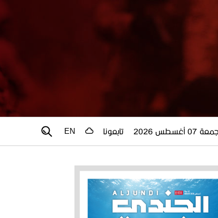
عة 07 أغسطس 2026
تابعونا
EN