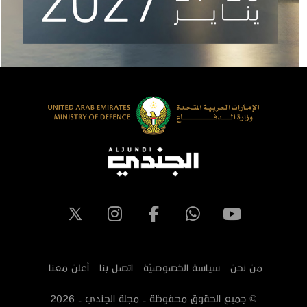
من نحن
سياسة الخصوصيّة
اتصل بنا
أعلن معنا
© جميع الحقوق محفوظة - مجلة الجندي -
2026