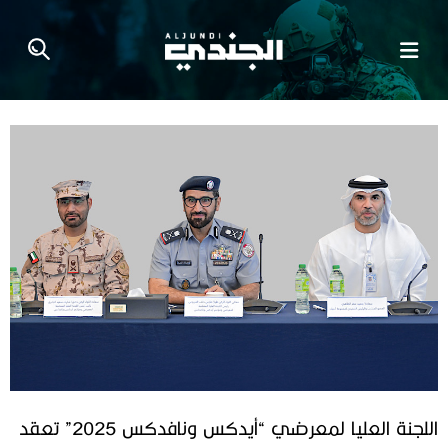
اللجنة العليا لمعرضي “أيدكس ونافدكس 2025” تعقد