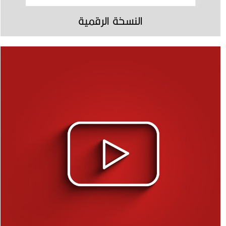
النسخة الرقمية