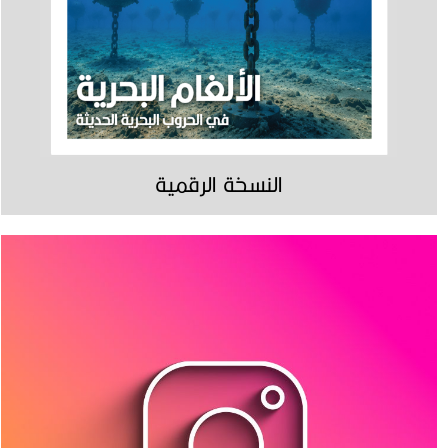
النسخة الرقمية