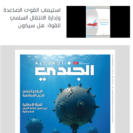
استيعاب القوى الصاعدة
وإدارة الانتقال السلمي
للقوة: هل سيكون
صعود الصين سلمياً؟