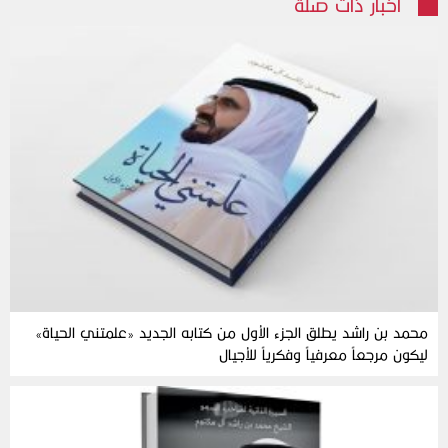
أخبار ذات صلة
محمد بن راشد يطلق الجزء الأول من كتابه الجديد «علمتني الحياة»
ليكون مرجعاً معرفياً وفكرياً للأجيال