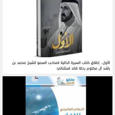
الأول.. إطلاق كتاب السيرة الذاتية لصاحب السمو الشيخ محمد بن
راشد آل مكتوم رحلة قائد استثنائي