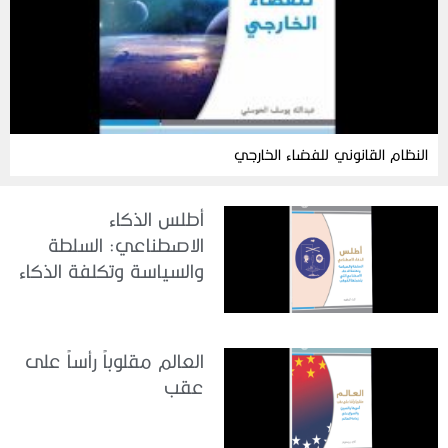
النظام القانوني للفضاء الخارجي
أطلس الذكاء
الاصطناعي: السلطة
والسياسة وتكلفة الذكاء
الاصطناعي التي
يتحملها الكوكب
العالم مقلوباً رأساً على
عقب