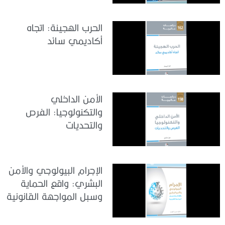
الحرب الهجينة: اتجاه
أكاديمي سائد
الأمن الداخلي
والتكنولوجيا: الفرص
والتحديات
الإجرام البيولوجي والأمن
البشري: واقع الحماية
وسبل المواجهة القانونية