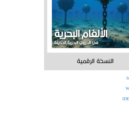
النسخة الرقمية