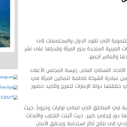
تنموية التي تقود الدول والمجتمعات إلى
ات العربية المتحدة بدور المرأة وقدرتها على نشر
دها والعالم أجمع.
اتحاد النسائي العام، رئيسة المجلس الأعلى
ة من مبادرة الشيخة فاطمة لتمكين المرأة في
 حققتها دولة الإمارات لتعزيز وتأكيد حضور
 في المناطق التي تعاني توترات وحروباً، حيث
 دور إيجابي كبير، حيث أثبتت التجارب والأبحاث
ؤدي إلى نتائج أكثر استدامة ويحقق الأمان