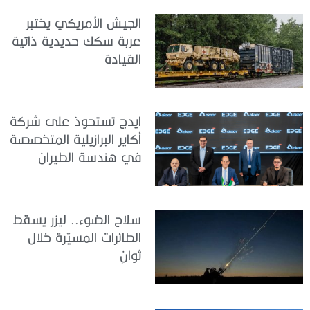
الجيش الأمريكي يختبر
عربة سكك حديدية ذاتية
القيادة
ايدج تستحوذ على شركة
أكاير البرازيلية المتخصصة
في هندسة الطيران
سلاح الضوء.. ليزر يسقط
الطائرات المسيّرة خلال
ثوانٍ