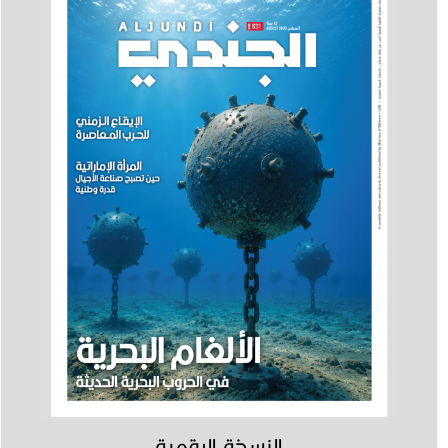
النسخة الرقمية