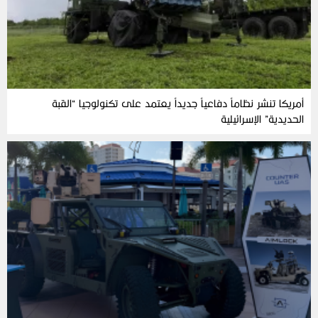
أمريكا تنشر نظاماً دفاعياً جديداً يعتمد على تكنولوجيا “القبة
الحديدية” الإسرائيلية