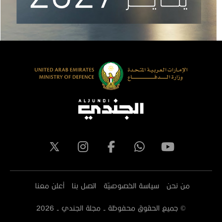
من نحن
سياسة الخصوصيّة
اتصل بنا
أعلن معنا
© جميع الحقوق محفوظة - مجلة الجندي -
2026