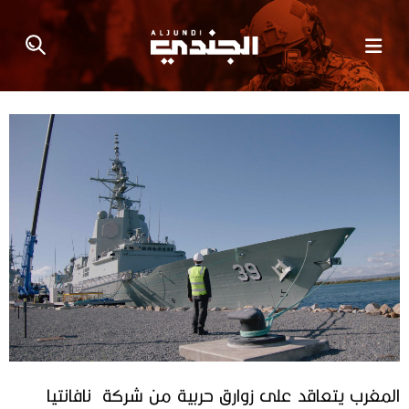
المغرب يتعاقد على زوارق حربية من شركة نافانتيا