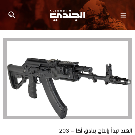
الهند تبدأ بإنتاج بنادق آكا – 203