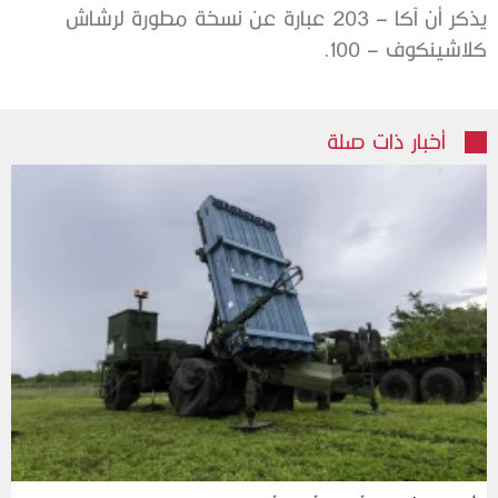
يذكر أن آكا – 203 عبارة عن نسخة مطورة لرشاش
كلاشينكوف – 100.
أخبار ذات صلة