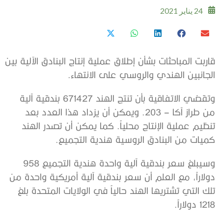
24 يناير 2021
قاربت المباحثات بشأن إطلاق عملية إنتاج البنادق الآلية بين
الجانبين الهندي والروسي على الانتهاء.
وتقضي الاتفاقية بأن تنتج الهند 671427 بندقية آلية
من طراز آكا – 203. ويمكن أن يزداد هذا العدد بعد
تنظيم عملية الإنتاج محلياً. كما يمكن أن تصدر الهند
كميات من البنادق الروسية هندية التجميع.
وسيبلغ سعر بندقية آلية واحدة هندية التجميع 958
دولاراً، مع العلم أن سعر بندقية آلية أمريكية واحدة من
تلك التي تشتريها الهند حالياً في الولايات المتحدة بلغ
1218 دولاراً.