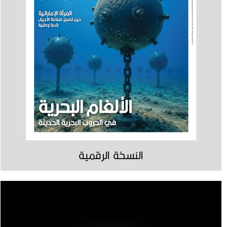
النسخة الرقمية