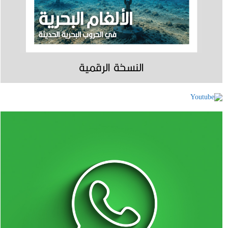
النسخة الرقمية