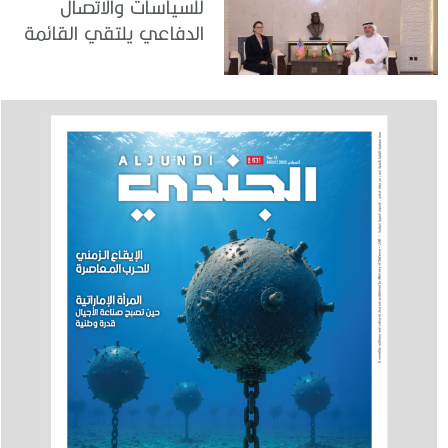
للسياسات والاتصال
الدفاعي يلتقي القائمة
بالأعمال لدى البعثة
الأمريكية في الدولة