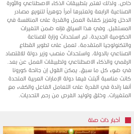
خاص، ولذلك تهتم بتطبيقات الذكاء الاصطناعي والثورة
الصناعية الرابعة وتعتبرها أمراً جوهرياً لتنويع مصادر
الدخل وتعزيز كفاءة العمل والقدرة على المنافسة في
المستقبل. وفي هذا السياق فإنه ضمن التغيرات
الحكومية الجديدة، تم استحداث وزارة للصناعة
والتكنولوجيا المتقدمة، تعمل على تطوير القطاع
الصناعي بالدولة، واستحداث منصب وزير دولة للاقتصاد
الرقمي والذكاء الاصطناعي وتطبيقات العمل عن بعد.
في ضوء كل ما سبق، يمكن القول إن جائحة كورونا
كانت مناسبة أثبتت فيها دولة الإمارات العربية المتحدة
أنها رائدة في القدرة على التعامل الفاعل والكفء مع
المتغيرات، وخلق وتوليد الفرص من رحم التحديات.
أخبار ذات صلة