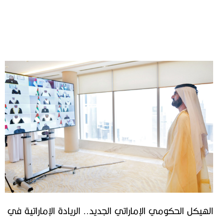
الهيكل الحكومي الإماراتي الجديد.. الريادة الإماراتية في