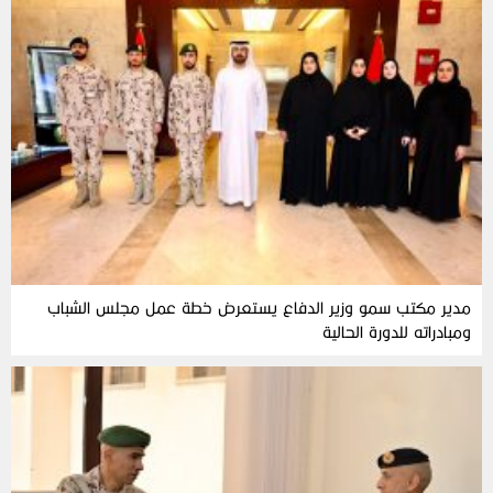
مدير مكتب سمو وزير الدفاع يستعرض خطة عمل مجلس الشباب
ومبادراته للدورة الحالية