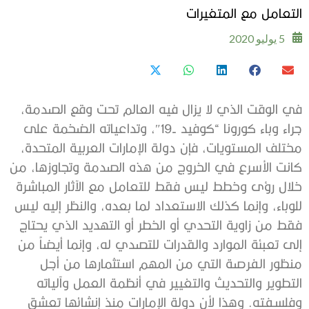
التعامل مع المتغيرات
5 يوليو 2020
في الوقت الذي لا يزال فيه العالم تحت وقع الصدمة،
جراء وباء كورونا “كوفيد -19″، وتداعياته الضخمة على
مختلف المستويات، فإن دولة الإمارات العربية المتحدة،
كانت الأسرع في الخروج من هذه الصدمة وتجاوزها، من
خلال رؤى وخطط ليس فقط للتعامل مع الآثار المباشرة
للوباء، وإنما كذلك الاستعداد لما بعده، والنظر إليه ليس
فقط من زاوية التحدي أو الخطر أو التهديد الذي يحتاج
إلى تعبئة الموارد والقدرات للتصدي له، وإنما أيضاً من
منظور الفرصة التي من المهم استثمارها من أجل
التطوير والتحديث والتغيير في أنظمة العمل وآلياته
وفلسفته. وهذا لأن دولة الإمارات منذ إنشائها تعشق