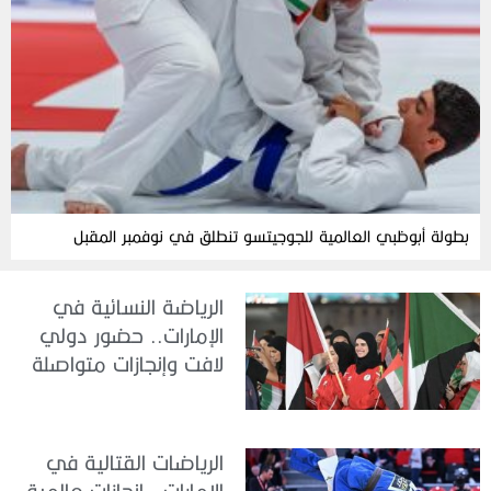
بطولة أبوظبي العالمية للجوجيتسو تنطلق في نوفمبر المقبل
الرياضة النسائية في
الإمارات.. حضور دولي
لافت وإنجازات متواصلة
الرياضات القتالية في
الإمارات.. إنجازات عالمية