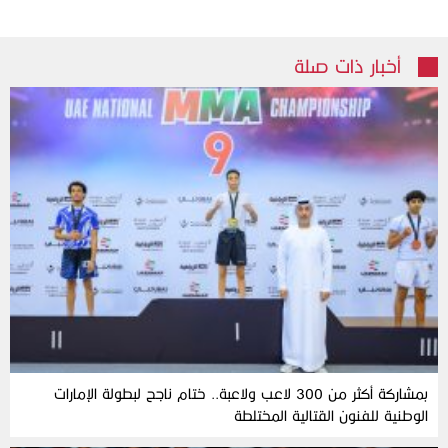
أخبار ذات صلة
بمشاركة أكثر من 300 لاعب ولاعبة.. ختام ناجح لبطولة الإمارات
الوطنية للفنون القتالية المختلطة