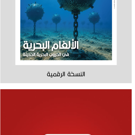
النسخة الرقمية