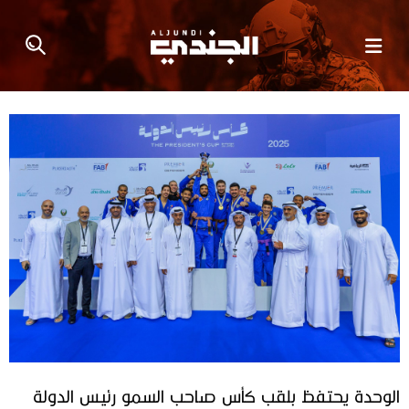
الوحدة يحتفظ بلقب كأس صاحب السمو رئيس الدولة