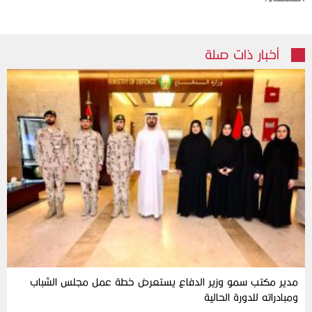
أخبار ذات صلة
مدير مكتب سمو وزير الدفاع يستعرض خطة عمل مجلس الشباب
ومبادراته للدورة الحالية