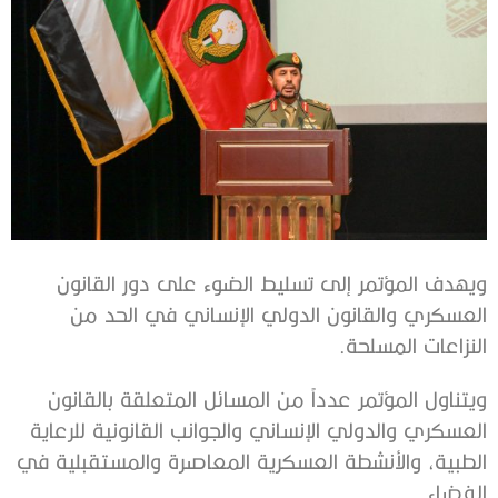
ويهدف المؤتمر إلى تسليط الضوء على دور القانون
العسكري والقانون الدولي الإنساني في الحد من
النزاعات المسلحة.
ويتناول المؤتمر عدداً من المسائل المتعلقة بالقانون
العسكري والدولي الإنساني والجوانب القانونية للرعاية
الطبية، والأنشطة العسكرية المعاصرة والمستقبلية في
الفضاء.