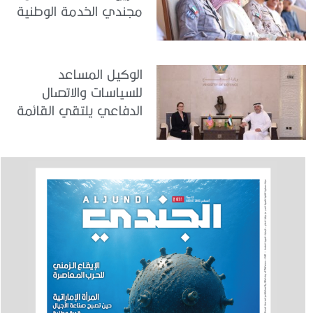
مجندي الخدمة الوطنية
في مركز تدريب المنامة
الوكيل المساعد
للسياسات والاتصال
الدفاعي يلتقي القائمة
بالأعمال لدى البعثة
الأمريكية في الدولة