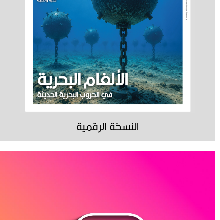
النسخة الرقمية