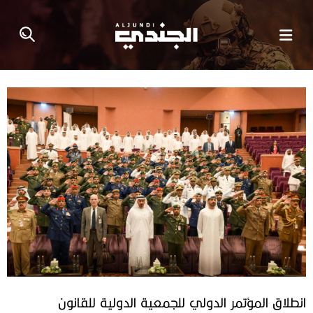
انطلاق المؤتمر الدولي للجمعية الدولية للقانون