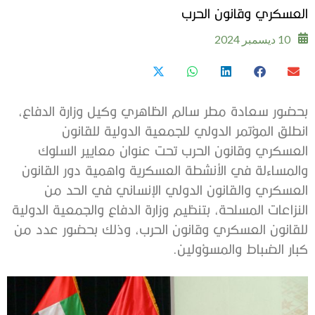
العسكري وقانون الحرب
10 ديسمبر 2024
بحضور سعادة مطر سالم الظاهري وكيل وزارة الدفاع،
انطلق المؤتمر الدولي للجمعية الدولية للقانون
العسكري وقانون الحرب تحت عنوان معايير السلوك
والمساءلة في الأنشطة العسكرية واهمية دور القانون
العسكري والقانون الدولي الإنساني في الحد من
النزاعات المسلحة، بتنظيم وزارة الدفاع والجمعية الدولية
للقانون العسكري وقانون الحرب، وذلك بحضور عدد من
كبار الضباط والمسؤولين.