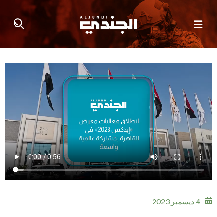
4 ديسمبر 2023