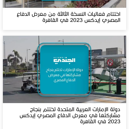
اختتام فعاليات النسخة الثالثة من معرض الدفاع
المصري إيدكس 2023 في القاهرة
دولة الإمارات العربية المتحدة تختتم بنجاح
مشاركتها في معرض الدفاع المصري إيدكس
2023 في القاهرة