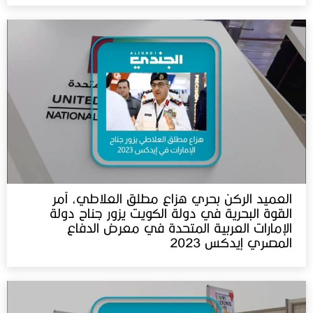
العميد الركن بحري هزاع مطلق العلاطي، آمر
القوة البحرية في دولة الكويت يزور جناح دولة
الإمارات العربية المتحدة في معرض الدفاع
المصري إيدكس 2023