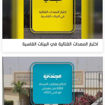
اختبار المعدات القتالية في البيئات القاسية