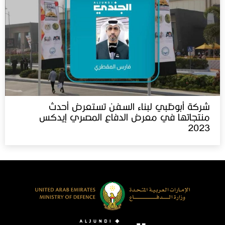
شركة أبوظبي لبناء السفن تستعرض أحدث
منتجاتها في معرض الدفاع المصري إيدكس‬⁩
2023