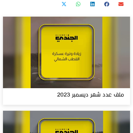
ملف عدد شهر ديسمبر 2023