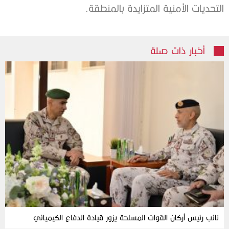
التحديات الأمنية المتزايدة بالمنطقة.
أخبار ذات صلة
نائب رئيس أركان القوات المسلحة يزور قيادة الدفاع الكيميائي