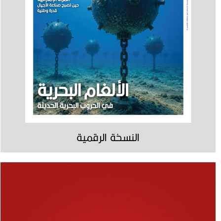
النسخة الرقمية