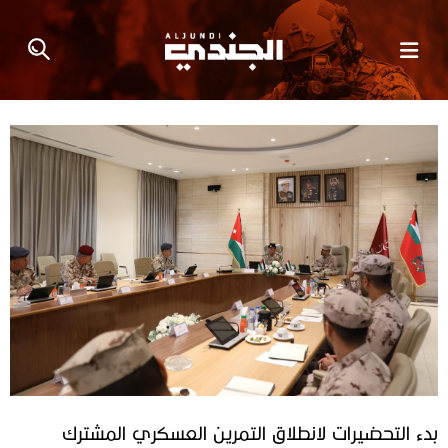
بدء التحضيرات لانطلاق التمرين العسكري المشترك