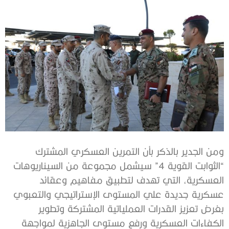
ومن الجدير بالذكر بأن التمرين العسكري المشترك
“الثوابت القوية 4” سيشمل مجموعة من السيناريوهات
العسكرية، التي تهدف لتطبيق مفاهيم وعقائد
عسكرية جديدة علي المستوى الإستراتيجي والتعبوي
بغرض تعزيز القدرات العملياتية المشتركة وتطوير
الكفاءات العسكرية ورفع مستوى الجاهزية لمواجهة