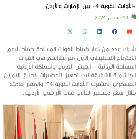
«الثوابت القوية 4» بين الإمارات والأردن
14 ديسمبر 2024
شارك عدد من كبار ضباط القوات المسلحة صباح اليوم
الاجتماع التخطيطي الأول مع نظرائهم في القوات
المسلحة الأردنية – الجيش العربي بالمملكة الأردنية
الهاشمية الشقيقة لبدء تجهيز التحضيرات لإطلاق التمرين
العسكري المشترك “الثوابت القوية 4″، والمقرر إقامته
خلال شهر ديسمبر الحالي على الأراضي الأردنية.