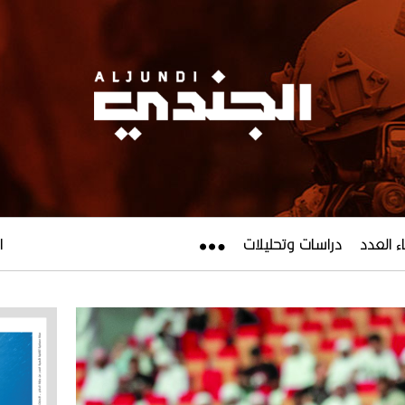
ء العدد
دراسات وتحليلات
ال