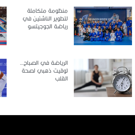
منظومة متكاملة
لتطوير الناشئين في
رياضة الجوجيتسو
الرياضة في الصباح…
توقيت ذهبي لصحة
القلب