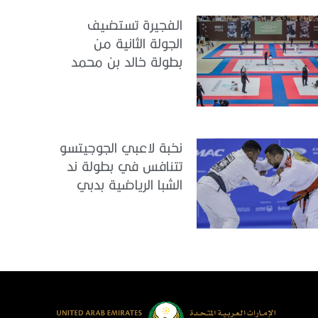
الفجيرة تستضيف
الجولة الثانية من
بطولة خالد بن محمد
بن زايد للجوجيتسو
نخبة لاعبي الجوجيتسو
تتنافس في بطولة ند
الشبا الرياضية بدبي