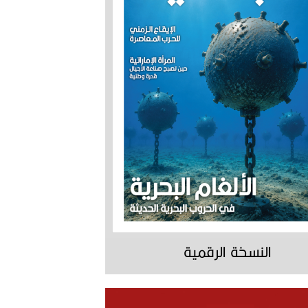
النسخة الرقمية