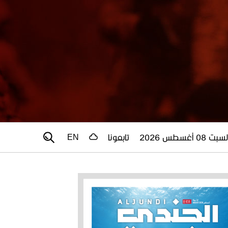
سبت 08 أغسطس 2026
تابعونا
EN