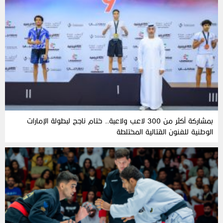
بمشاركة أكثر من 300 لاعب ولاعبة.. ختام ناجح لبطولة الإمارات
الوطنية للفنون القتالية المختلطة