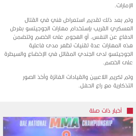
الإمارات.
وتم بعد ذلك تقديم استعراض فني في القتال
العسكري القريب بإستخدام مهارات الجوجيتسو بغرض
الدفاع عن النفس، أو الهجوم على الخصم وتتضمن
هذه المهارات عدة تقنيات تظهر مدى فاعلية
الجوجيتسو لدى الجندي المقاتل في الإخضاع والسيطرة
على الخصم.
وتم تكريم اللاعبين والقيادات الفائزة وأخذ الصور
التذكارية مع راع الحفل.
أخبار ذات صلة