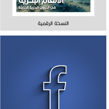
النسخة الرقمية