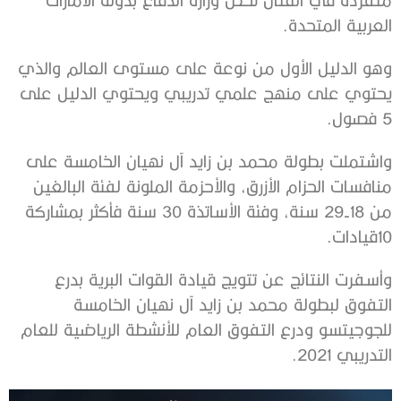
العربية المتحدة.
وهو الدليل الأول من نوعة على مستوى العالم والذي
يحتوي على منهج علمي تدريبي ويحتوي الدليل على
5 فصول.
واشتملت بطولة محمد بن زايد آل نهيان الخامسة على
منافسات الحزام الأزرق، والأحزمة الملونة لفئة البالغين
من 18-29 سنة، وفئة الأساتذة 30 سنة فأكثر بمشاركة
10قيادات.
وأسفرت النتائج عن تتويج قيادة القوات البرية بدرع
التفوق لبطولة محمد بن زايد آل نهيان الخامسة
للجوجيتسو ودرع التفوق العام للأنشطة الرياضية للعام
التدريبي 2021.