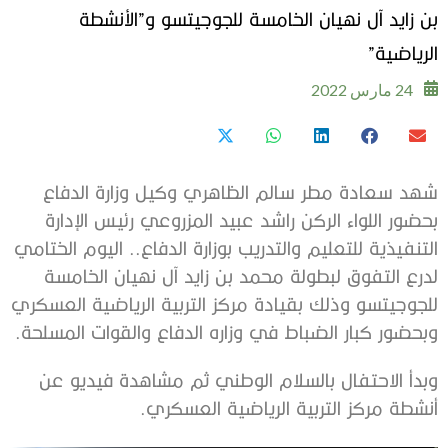
بن زايد آل نهيان الخامسة للجوجيتسو و”الأنشطة
الرياضية”
24 مارس 2022
شهد سعادة مطر سالم الظاهري وكيل وزارة الدفاع
بحضور اللواء الركن راشد عبيد المزروعي رئيس الإدارة
التنفيذية للتعليم والتدريب بوزارة الدفاع.. اليوم الختامي
لدرع التفوق لبطولة محمد بن زايد آل نهيان الخامسة
للجوجيتسو وذلك بقيادة مركز التربية الرياضية العسكري
وبحضور كبار الضباط في وزاره الدفاع والقوات المسلحة.
وبدأ الاحتفال بالسلام الوطني ثم مشاهدة فيديو عن
أنشطة مركز التربية الرياضية العسكري.