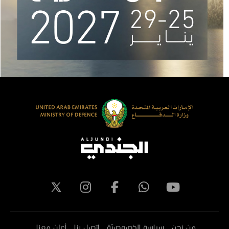
من نحن
سياسة الخصوصيّة
اتصل بنا
أعلن معنا