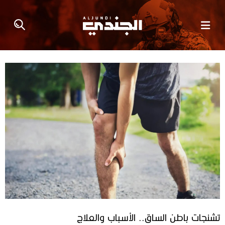
تشنجات باطن الساق.. الأسباب والعلاج