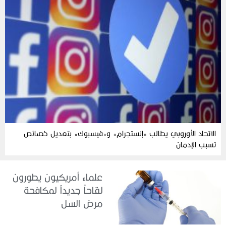
الاتحاد الأوروبي يطالب «إنستجرام» و«فيسبوك» بتعديل خصائص
تسبب الإدمان
علماء أمريكيون يطورون
لقاحاً جديداً لمكافحة
مرض السل