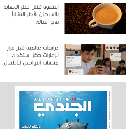
القهوة تقلل خطر الإصابة
بالسرطان الأكثر انتشاراً
في العالم
دراسات عالمية تعزز قرار
الإمارات حظر استخدام
منصات التواصل للأطفال