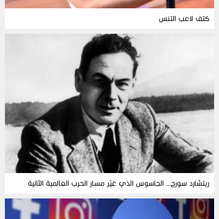
كتف لاعب التنس
ريتشارد سورج… الجاسوس الذي غيّر مسار الحرب العالمية الثانية