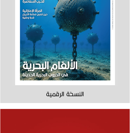
النسخة الرقمية