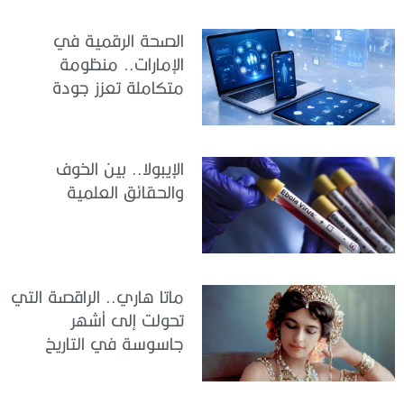
الصحة الرقمية في
الإمارات.. منظومة
متكاملة تعزز جودة
الرعاية وكفاءة الخدمات
الإيبولا.. بين الخوف
والحقائق العلمية
ماتا هاري.. الراقصة التي
تحولت إلى أشهر
جاسوسة في التاريخ