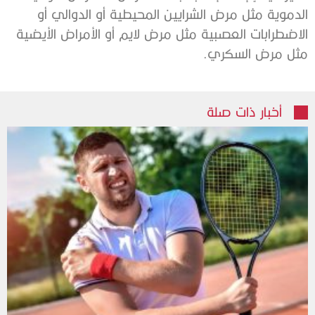
الدموية مثل مرض الشرايين المحيطية أو الدوالي أو
‫الاضطرابات العصبية مثل مرض لايم أو الأمراض الأيضية
مثل مرض السكري.
أخبار ذات صلة