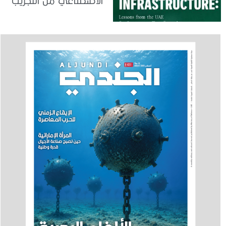
الاصطناعي من التجريب
إلى الدمج في العمل
الحكومي