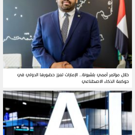
خلال مؤتمر أممي بلشبونة… الإمارات تعزز حضورها الدولي في
حوكمة الذكاء الاصطناعي