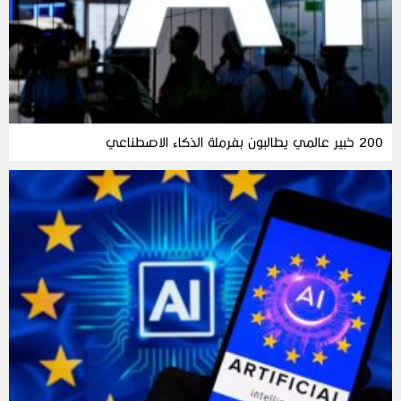
200 خبير عالمي يطالبون بفرملة الذكاء الاصطناعي