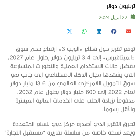
تريليون دولار
22 ابريل 2024
توقع تقرير حول قطاع «الويب 3» ارتفاع حجم سوق
«الميتافيرس» إلى 3.4 تريليون دولار بحلول عام 2027،
بفضل حالات الاستخدام العملية والتطورات المتسارعة
التي يشهدها مجال الذكاء الاصطناعي إلى جانب نمو
سوق التمويل اللامركزي العالمي من 13.6 مليار دولار
لعام 2022 إلى 600 مليار دولار بحلول عام 2032،
مدفوعاً بزيادة الطلب على الخدمات المالية الميسّرة
والأقل رسوماً.
تطرق التقرير الذي أصدره مركز دبي للسلع المتعددة
ويعد نسخة خاصة من سلسلة تقاريره “مستقبل التجارة”