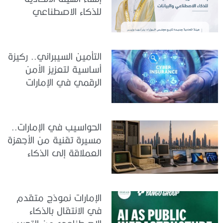
للذكاء الاصطناعي
والبيانات
التأمين السيبراني.. ركيزة
أساسية لتعزيز الأمن
الرقمي في الإمارات
الحواسيب في الإمارات..
مسيرة تقنية من الأجهزة
العملاقة إلى الذكاء
الاصطناعي
الإمارات نموذج متقدم
في الانتقال بالذكاء