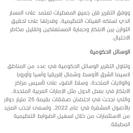
ووفق التقرير فإن جميع المعطيات تعتمد على المسار
الذي تسلكه الهيئات التنظيمية، وقدرتها على تحقيق
التوازن بين الابتكار وحماية المستهلكين وتقليل مخاطر
الاحتيال.
الوسائل الحكومية
وتناول التقرير الوسائل الحكومية في عدد من المناطق
لاسيما الشرق الأوسط وشمال إفريقيا وآسيا وأوروبا
والولايات المتحدة، وسلط الضوء على تأسيس مراكز
الابتكار في بعض الدول مثل الإمارات العربية المتحدة،
والتي نجحت في احتضان صفقات بقيمة 25 مليار دولار
بالأصول المشفرة في عام 2022، وتسعى لجذب المزيد
من الاستثمارات من خلال تسهيل الضوابط التنظيمية
المطبقة.