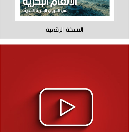
النسخة الرقمية