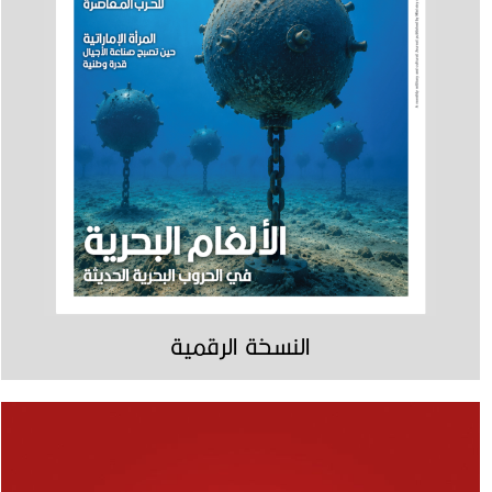
النسخة الرقمية