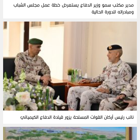
مدير مكتب سمو وزير الدفاع يستعرض خطة عمل مجلس الشباب
ومبادراته للدورة الحالية
نائب رئيس أركان القوات المسلحة يزور قيادة الدفاع الكيميائي