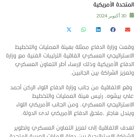
المتحدة الأمريكية
30 أكتوبر 2024
وقعت وزارة الدفاع ممثلة بهيئة العمليات والتخطيط
الاستراتيجي العسكري اتفاقية الترتيبات الفنية مع وزارة
الدفاع الأمريكية وذلك لإرساء أطر التعاون العسكري
وتعزيز الشراكة بين الجانبين.
وقع الاتفاقية من جانب وزارة الدفاع اللواء الركن أحمد
علي بيشوه، رئيس هيئة العمليات والتخطيط
الاستراتيجي العسكري، ومن الجانب الأمريكي اللواء
ويندل هاجلر ،ملحق الدفاع الأمريكي لدى الدولة.
تهدف الاتفاقية إلى تعزيز التعاون العسكري وتطوير
الشراكة الاستراتيجية بين دولة الإمارات العربية المتحدة