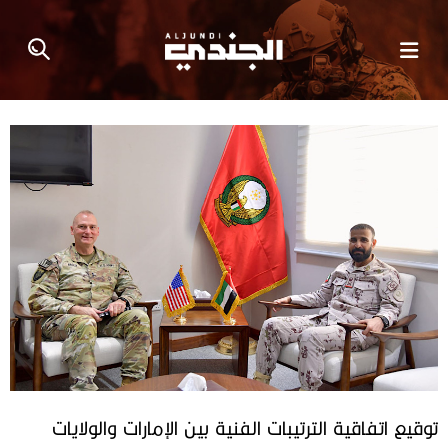
توقيع اتفاقية الترتيبات الفنية بين الإمارات والولايات