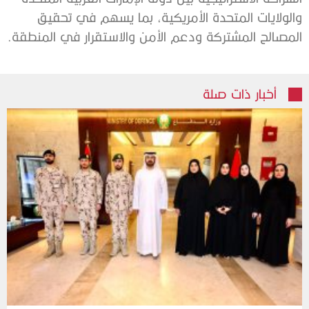
والولايات المتحدة الأمريكية، بما يسهم في تحقيق
المصالح المشتركة ودعم الأمن والاستقرار في المنطقة.
أخبار ذات صلة