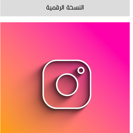
النسخة الرقمية