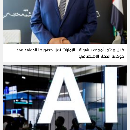
خلال مؤتمر أممي بلشبونة… الإمارات تعزز حضورها الدولي في
حوكمة الذكاء الاصطناعي