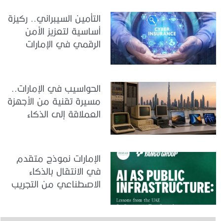
التأمين السيبراني.. ركيزة
أساسية لتعزيز الأمن
الرقمي في الإمارات
الحواسيب في الإمارات..
مسيرة تقنية من الأجهزة
العملاقة إلى الذكاء
الاصطناعي
الإمارات نموذج متقدم
في الانتقال بالذكاء
الاصطناعي من التجريب
إلى الدمج في العمل
الحكومي