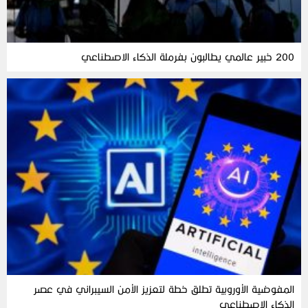
200 خبير عالمي يطالبون بفرملة الذكاء الاصطناعي
المفوضية الأوروبية تطلق خطة لتعزيز الأمن السيبراني في عصر
الذكاء الاصطناعي