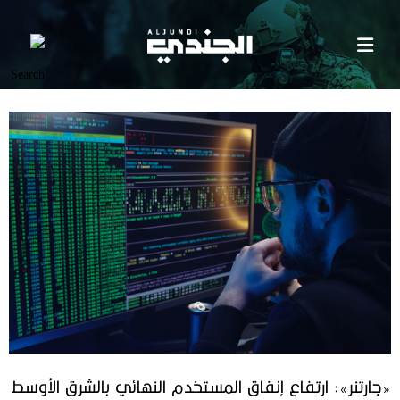
«جارتنر»: ارتفاع إنفاق المستخدم النهائي بالشرق الأوسط