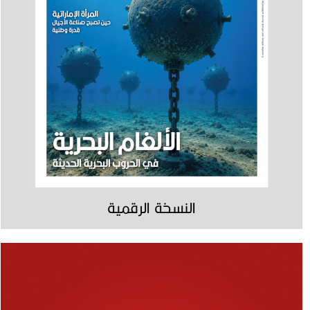
النسخة الرقمية