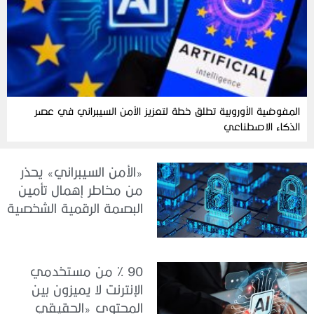
المفوضية الأوروبية تطلق خطة لتعزيز الأمن السيبراني في عصر
الذكاء الاصطناعي
«الأمن السيبراني» يحذر
من مخاطر إهمال تأمين
البصمة الرقمية الشخصية
90 % من مستخدمي
الإنترنت لا يميزون بين
المحتوى «الحقيقي