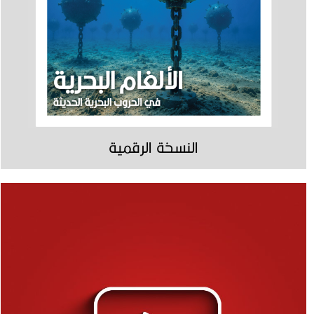
النسخة الرقمية