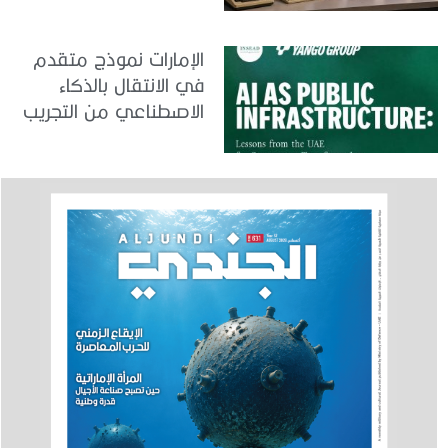
الإمارات نموذج متقدم
في الانتقال بالذكاء
الاصطناعي من التجريب
إلى الدمج في العمل
الحكومي