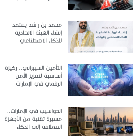
والمزيف» بسبب الذكاء
الاصطناعي
محمد بن راشد يعتمد
إنشاء الهيئة الاتحادية
للذكاء الاصطناعي
والبيانات
التأمين السيبراني.. ركيزة
أساسية لتعزيز الأمن
الرقمي في الإمارات
الحواسيب في الإمارات..
مسيرة تقنية من الأجهزة
العملاقة إلى الذكاء
الاصطناعي