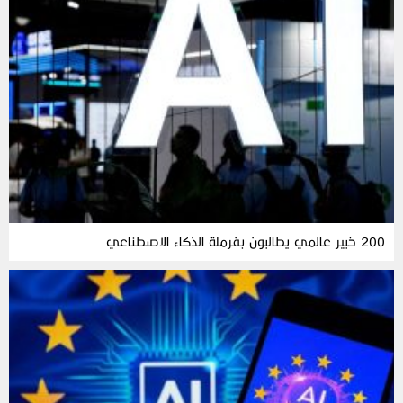
200 خبير عالمي يطالبون بفرملة الذكاء الاصطناعي