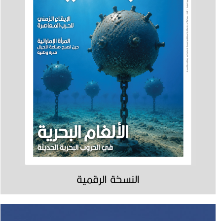
النسخة الرقمية