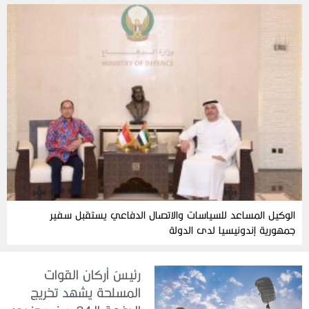
الوكيل المساعد للسياسات والاتصال الدفاعي يستقبل سفير
جمهورية إندونيسيا لدى الدولة
رئيسُ أركان القوات
المسلحة يشهد تخريج