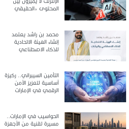
الإنترنت لا يميزون بين
المحتوى «الحقيقي
والمزيف» بسبب الذكاء
الاصطناعي
محمد بن راشد يعتمد
إنشاء الهيئة الاتحادية
للذكاء الاصطناعي
والبيانات
التأمين السيبراني.. ركيزة
أساسية لتعزيز الأمن
الرقمي في الإمارات
الحواسيب في الإمارات..
مسيرة تقنية من الأجهزة