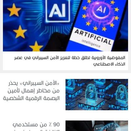
المفوضية الأوروبية تطلق خطة لتعزيز الأمن السيبراني في عصر
الذكاء الاصطناعي
«الأمن السيبراني» يحذر
من مخاطر إهمال تأمين
البصمة الرقمية الشخصية
90 % من مستخدمي