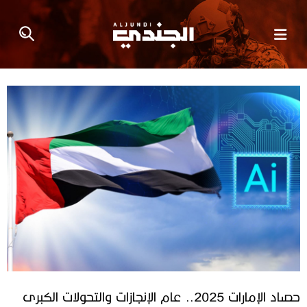
حصاد الإمارات 2025.. عام الإنجازات والتحولات الكبرى