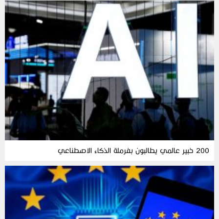
200 خبير عالمي يطالبون بفرملة الذكاء الاصطناعي