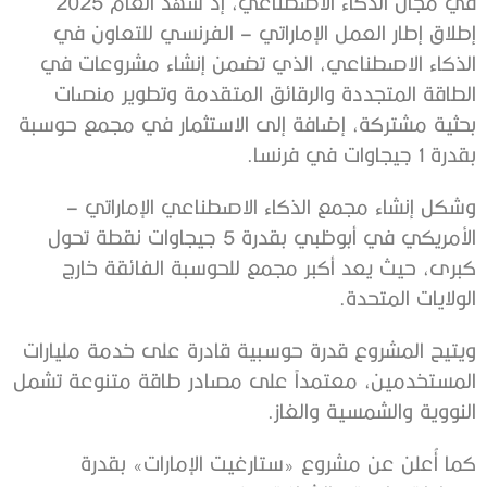
في مجال الذكاء الاصطناعي، إذ شهد العام 2025
إطلاق إطار العمل الإماراتي – الفرنسي للتعاون في
الذكاء الاصطناعي، الذي تضمن إنشاء مشروعات في
الطاقة المتجددة والرقائق المتقدمة وتطوير منصات
بحثية مشتركة، إضافة إلى الاستثمار في مجمع حوسبة
بقدرة 1 جيجاوات في فرنسا.
وشكل إنشاء مجمع الذكاء الاصطناعي الإماراتي –
الأمريكي في أبوظبي بقدرة 5 جيجاوات نقطة تحول
كبرى، حيث يعد أكبر مجمع للحوسبة الفائقة خارج
الولايات المتحدة.
ويتيح المشروع قدرة حوسبية قادرة على خدمة مليارات
المستخدمين، معتمداً على مصادر طاقة متنوعة تشمل
النووية والشمسية والغاز.
كما أُعلن عن مشروع «ستارغيت الإمارات» بقدرة