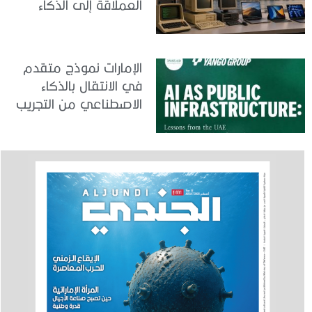
العملاقة إلى الذكاء
الاصطناعي
الإمارات نموذج متقدم
في الانتقال بالذكاء
الاصطناعي من التجريب
إلى الدمج في العمل
الحكومي