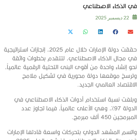
في الذكاء الاصطناعي
22 ديسمبر 2025
حققت دولة الإمارات خلال عام 2025، إنجازات استراتيجية
في مجال الذكاء الاصطناعي، لتتقدم بخطوات واثقة
نحو إنشاء واحدة من أقوى البنى التحتية الرقمية عالمياً،
وترسخ موقعها دولة محورية في تشكيل ملامح
الاقتصاد العالمي الجديد.
وبلغت نسبة استخدام أدوات الذكاء الاصطناعي في
الدولة 97%، وهي الأعلى عالمياً، فيما تجاوز عدد
المبرمجين 450 ألف مبرمج.
واتسم المشهد الدولي بتحركات واسعة قادتها الإمارات