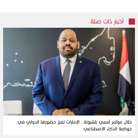
أخبار ذات صلة
خلال مؤتمر أممي بلشبونة… الإمارات تعزز حضورها الدولي في
حوكمة الذكاء الاصطناعي