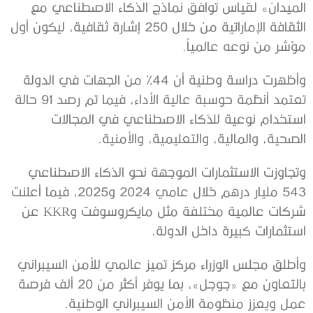
الميدان» لقياس توافق نماذج الذكاء الاصطناعي مع
الثقافة الإماراتية من خلال 250 إشارة ثقافية، ليكون أول
مؤشر من نوعه عالمياً.
وأظهرت دراسة وطنية أن 44% من الجهات في الدولة
تعتمد أنظمة حوسبة عالية الأداء، فيما تم رصد 91 حالة
استخدام نوعية للذكاء الاصطناعي في المجالات
الصحية، والمالية، والتعليمية، والأمنية.
وتجاوزت الاستثمارات الموجهة نحو الذكاء الاصطناعي
543 مليار درهم خلال عامي 2024 و2025، فيما أعلنت
شركات عالمية مختلفة مثل مايكروسوفت وKKR عن
استثمارات كبيرة داخل الدولة.
وأطلق مجلس الوزراء مركز تميز عالمي للأمن السيبراني
بالتعاون مع «جوجل»، بما يوفر أكثر من 20 ألف فرصة
عمل ويعزز منظومة الأمن السيبراني الوطنية.