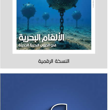
النسخة الرقمية