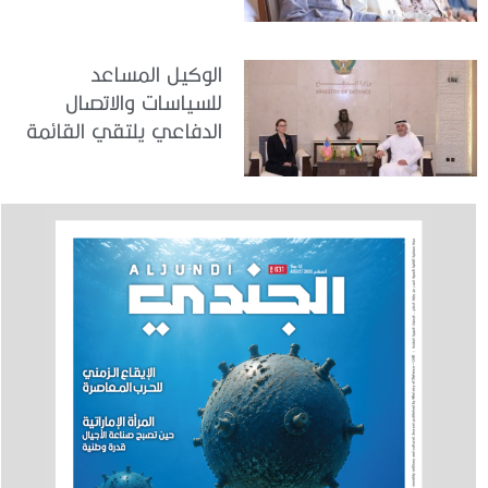
في مركز تدريب المنامة
الوكيل المساعد
للسياسات والاتصال
الدفاعي يلتقي القائمة
بالأعمال لدى البعثة
الأمريكية في الدولة