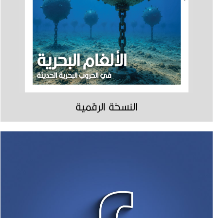
النسخة الرقمية