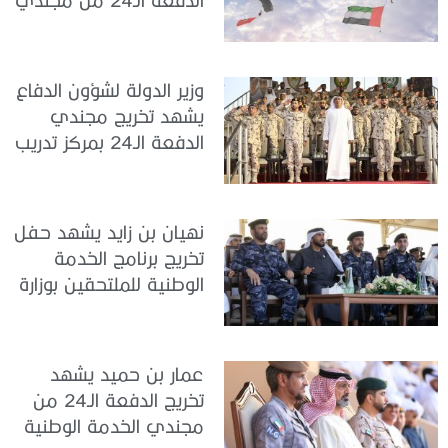
الخدمة الوطنية في مركز
تدريب سيح حفير
وزير الدولة لشؤون الدفاع
يشهد تخريج مجندي
الدفعة الـ24 بمركز تدريب
سيح اللحمة
نهيان بن زايد يشهد حفل
تخريج برنامج الخدمة
الوطنية للملتحقين بوزارة
الداخلية
عمار بن حميد يشهد
تخريج الدفعة الـ24 من
مجندي الخدمة الوطنية