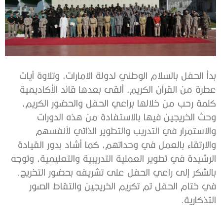
بدأ الحفل بالسلام الوطني لدولة الامارات، وتلاوة آيات
عطرة من القرآن الكريم، ألقى بعدها قائد الأكاديمية
كلمة رحب من خلالها براعي الحفل والحضور الكريم،
وحث الخريجين فيها بالاستفادة من هذه الدورات
والاستمرار في التدريب والتطوير الذاتي لأنفسهم
والارتقاء بالعمل في وحداتهم، كما أشاد بدور القيادة
الرشيدة في تطوير العملية التدريبية والتعليمية، وتوجه
بالشكر إلى راعي الحفل على تشريفه بحضور التخريج.
في ختام الحفل تم تكريم الخريجين والتقاط الصور
التذكارية.