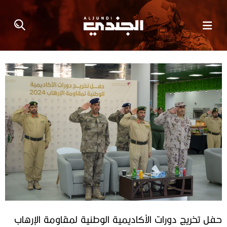
حفل تخريج دورات الأكاديمية الوطنية لمقاومة الإرهاب