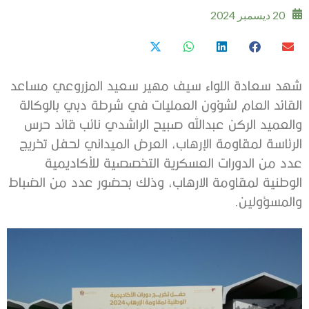
20 ديسمبر 2024
شهد سعادة اللواء سيف مهير سعيد المزروعي مساعد
القائد العام لشؤون العمليات في شرطة دبي بالوكالة
والعميد الركن عبدالله صبيح الراشدي نائب قائد حرس
الرئاسة لمقاومة الإرهاب، العرض الميداني لحفل تخريج
عدد من الدورات العسكرية التخصصية للأكاديمية
الوطنية لمقاومة الارهاب، وذلك بحضور عدد من الضباط
والمسؤولين.