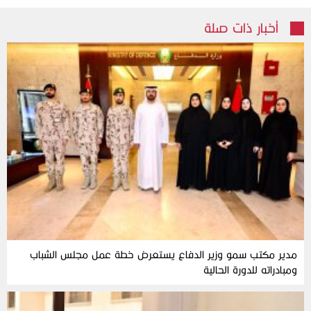
أخبار ذات صلة
مدير مكتب سمو وزير الدفاع يستعرض خطة عمل مجلس الشباب
ومبادراته للدورة الحالية