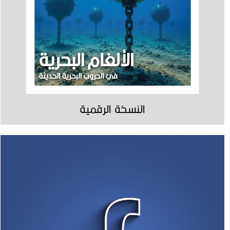
النسخة الرقمية