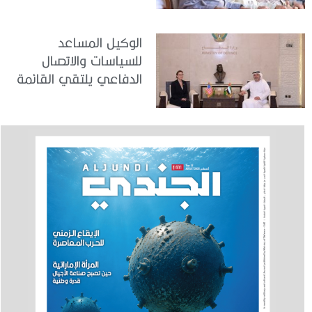
الوكيل المساعد
للسياسات والاتصال
الدفاعي يلتقي القائمة
بالأعمال لدى البعثة
الأمريكية في الدولة