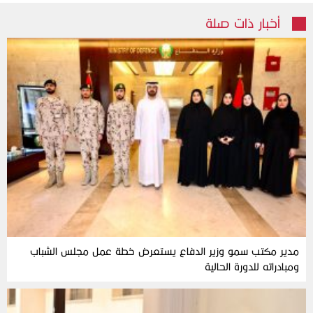
أخبار ذات صلة
مدير مكتب سمو وزير الدفاع يستعرض خطة عمل مجلس الشباب
ومبادراته للدورة الحالية