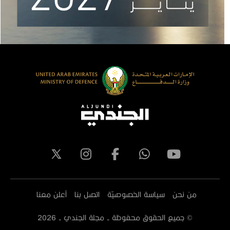
من نحن
سياسة الخصوصيّة
اتصل بنا
أعلن معنا
© جميع الحقوق محفوظة - مجلة الجندي -
2026