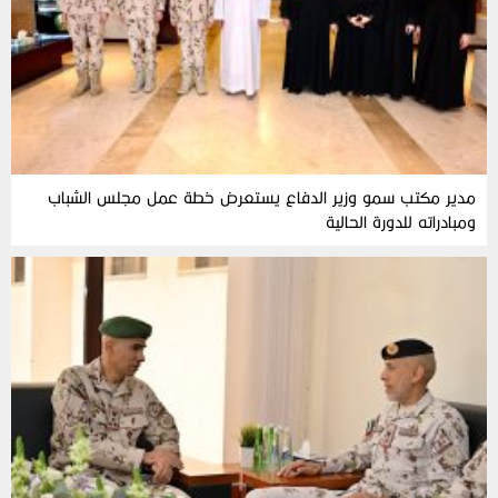
مدير مكتب سمو وزير الدفاع يستعرض خطة عمل مجلس الشباب
ومبادراته للدورة الحالية