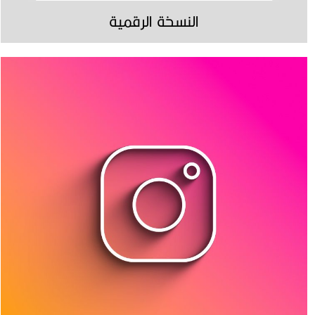
النسخة الرقمية