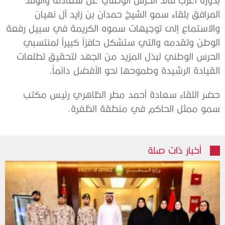
المرافق بلقاء سمو الشيخ حمدان بن زايد آل نهيان
والاستماع إلى توجيهات سموه الكريمة في سبيل رفعة
الوطن وتقدمه والتي ستشكل حافزاً كبيراً لمنتسبي
الحرس الوطني لبذل المزيد من الجهد لتحقيق تطلعات
القيادة الرشيدة وطموحها نحو الأفضل دائماً.
حضر اللقاء سعادة أحمد مطر الظاهري رئيس مكتب
سمو ممثل الحاكم في منطقة الظفرة.
أخبار ذات صلة