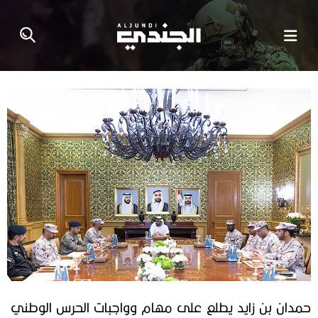
حمدان بن زايد يطلع على مهام وواجبات الحرس الوطني