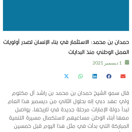
حمدان بن محمد: الاستثمار في بناء الإنسان تصدر أولويات
العمل الوطني منذ البدايات
1 ديسمبر 2021
قال سمو الشيخ حمدان بن محمد بن راشد آل مكتوم
ولي عهد دبي إنه بحلول الثاني من ديسمبر هذا العام
تبدأ دولة الإمارات مرحلة جديدة في تاريخها، يواصل
معها أبناء الوطن مساعيهم لاستكمال مسيرة التنمية
المباركة التي بدأت في مثل هذا اليوم قبل خمسين