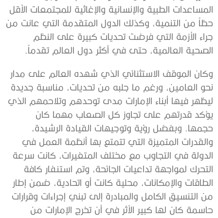
المساعدات الطبية والإنسانية والإغاثية للمجتمعات الأقل
حظاً من التنمية، وكذلك الدول المتقدمة التي عانت من
جراء الأزمة التي فرضت تحديات كبيرة على النظم
الصحية العالمية، حتى في أكثر دول العالم تقدماً.
وكان الموقف الاستثنائي الذي شهده العالم على مدار
نحو العامين، ورغم ما جلبه من تحديات، مناسبة جديدة
ليظهر فيها أبناء الإمارات مدى توحدهم وتلاحمهم الذي
يؤكد قدرتهم على تجاوز كل الصعاب مهما كان
حجمها. وبفضل رؤية وتوجيهات القيادة الرشيدة،
والقدرات المتميزة التي تتمتع بها أنظمة العمل في
الدولة في التجاوب مع مختلف المتغيرات، كانت سرعة
التحرك لمواجهة تداعيات الجائحة، وتم استنفار كافة
الطاقات والإمكانات، محلية كانت أو اتحادية، ضمن إطار
من التنسيق الكامل والمبادرة إلى تبني إجراءات وقرارات
حاسمة كان لها كبير الأثر في أن تخرج الإمارات من