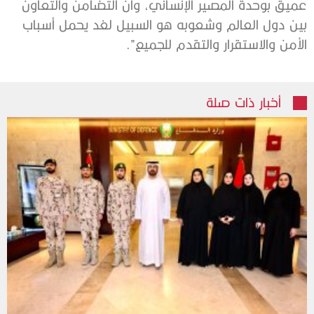
عميق بوحدة المصير الإنساني، وأن التضامن والتعاون
بين دول العالم وشعوبه هو السبيل لغد يحمل أسباب
الأمن والاستقرار والتقدم للجميع”.
أخبار ذات صلة