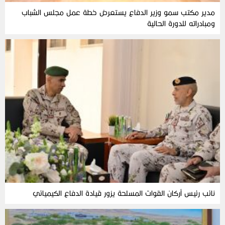
مدير مكتب سمو وزير الدفاع يستعرض خطة عمل مجلس الشباب
ومبادراته للدورة الحالية
نائب رئيس أركان القوات المسلحة يزور قيادة الدفاع الكيميائي