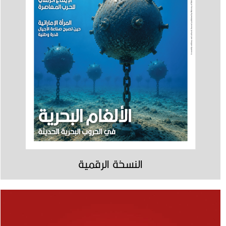
النسخة الرقمية