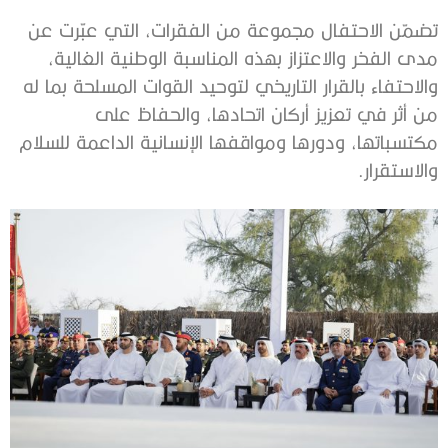
تضمّن الاحتفال مجموعة من الفقرات، التي عبّرت عن
مدى الفخر والاعتزاز بهذه المناسبة الوطنية الغالية،
والاحتفاء بالقرار التاريخي لتوحيد القوات المسلحة بما له
من أثر في تعزيز أركان اتحادها، والحفاظ على
مكتسباتها، ودورها ومواقفها الإنسانية الداعمة للسلام
والاستقرار.