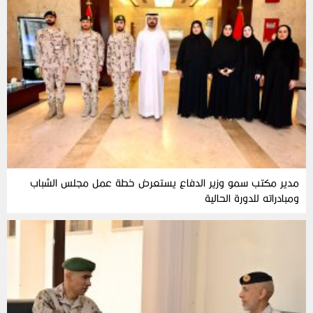
مدير مكتب سمو وزير الدفاع يستعرض خطة عمل مجلس الشباب
ومبادراته للدورة الحالية