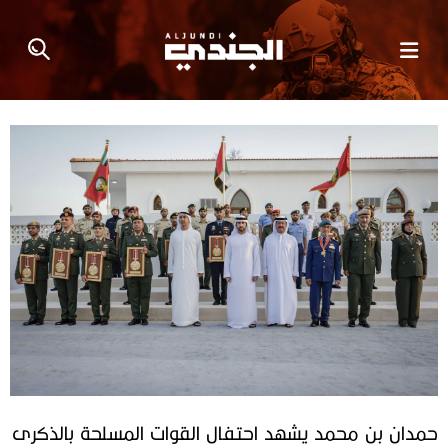
حمدان بن محمد يشهد احتفال القوات المسلحة بالذكرى