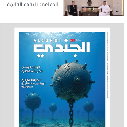
الدفاعي يلتقي القائمة
بالأعمال لدى البعثة
الأمريكية في الدولة