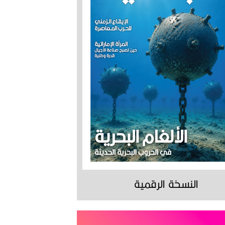
النسخة الرقمية