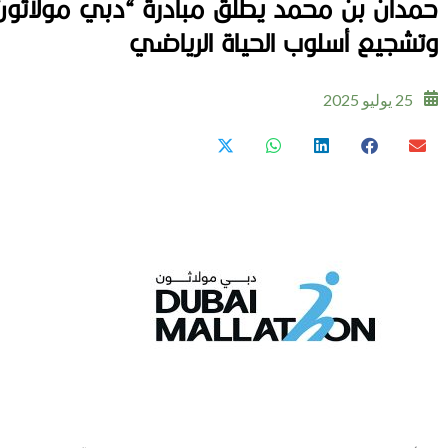
حمدان بن محمد يطلق مبادرة “دبي مولاثون”
وتشجيع أسلوب الحياة الرياضي
25 يوليو 2025