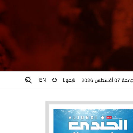
عة 07 أغسطس 2026
تابعونا
EN