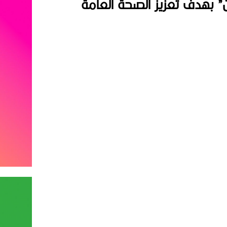
 بهدف تعزيز الصحة العامة