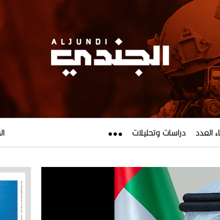
ء العدد
دراسات وتحليلات
الجم