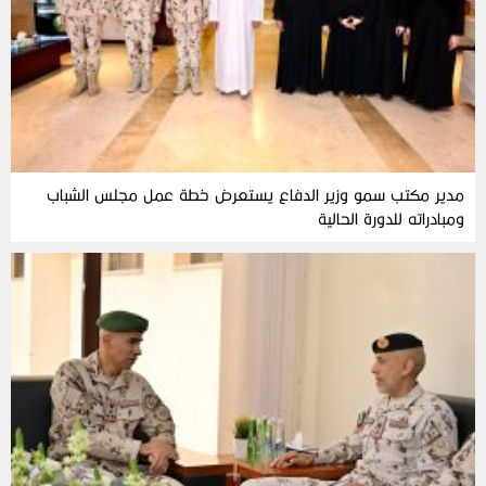
مدير مكتب سمو وزير الدفاع يستعرض خطة عمل مجلس الشباب
ومبادراته للدورة الحالية