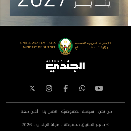
من نحن
سياسة الخصوصيّة
اتصل بنا
أعلن معنا
© جميع الحقوق محفوظة - مجلة الجندي -
2026