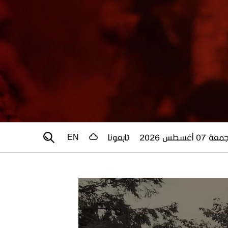
عة 07 أغسطس 2026
تابعونا
EN