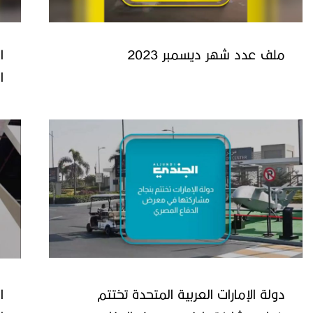
ملف عدد شهر ديسمبر 2023
ا
ا
دولة الإمارات العربية المتحدة تختتم
ا