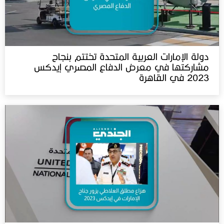
دولة الإمارات العربية المتحدة تختتم بنجاح
مشاركتها في معرض الدفاع المصري إيدكس
2023 في القاهرة