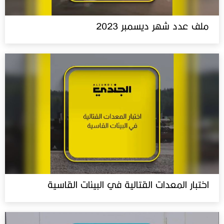
ملف عدد شهر ديسمبر 2023
اختبار المعدات القتالية في البيئات القاسية