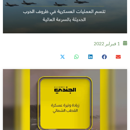
1 فبراير 2022