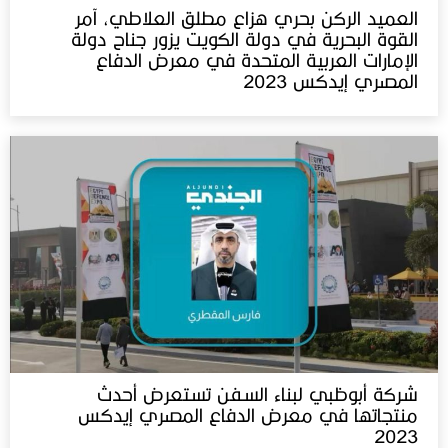
العميد الركن بحري هزاع مطلق العلاطي، آمر
القوة البحرية في دولة الكويت يزور جناح دولة
الإمارات العربية المتحدة في معرض الدفاع
المصري إيدكس 2023
شركة أبوظبي لبناء السفن تستعرض أحدث
منتجاتها في معرض الدفاع المصري إيدكس‬⁩
2023