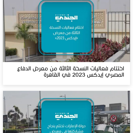
اختتام فعاليات النسخة الثالثة من معرض الدفاع
المصري إيدكس 2023 في القاهرة