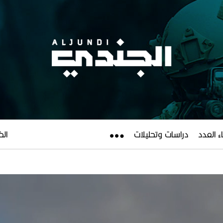
ء العدد
دراسات وتحليلات
الخميس