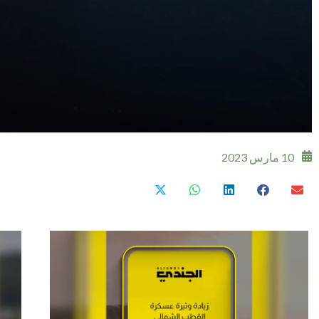
10 مارس 2023