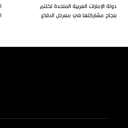
دولة الإمارات العربية المتحدة تختتم
ا
بنجاح مشاركتها في معرض الدفاع
ا
المصري إيدكس 2023 في القاهرة
ا
ا
إ