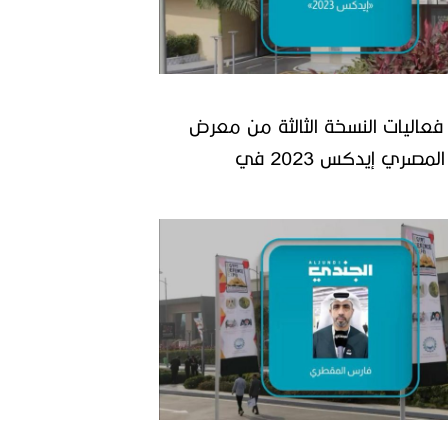
 فعاليات النسخة الثالثة من معرض
الدفاع المصري إيدكس 2023 في