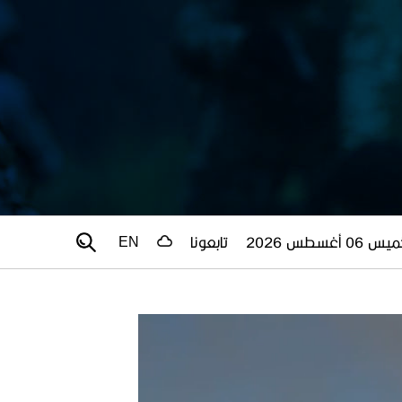
 06 أغسطس 2026
تابعونا
EN