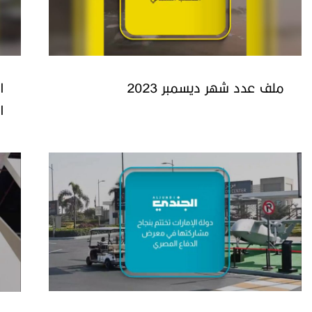
ملف عدد شهر ديسمبر 2023
ا
ا