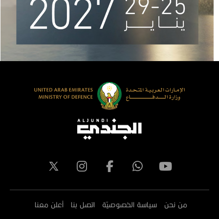
من نحن
سياسة الخصوصيّة
اتصل بنا
أعلن معنا