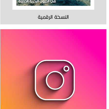
النسخة الرقمية