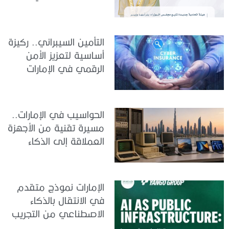
والبيانات
التأمين السيبراني.. ركيزة
أساسية لتعزيز الأمن
الرقمي في الإمارات
الحواسيب في الإمارات..
مسيرة تقنية من الأجهزة
العملاقة إلى الذكاء
الاصطناعي
الإمارات نموذج متقدم
في الانتقال بالذكاء
الاصطناعي من التجريب
إلى الدمج في العمل