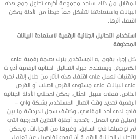
المقابل من ذلك سنجد مجموعة أخرى تحاول جمع هذه
البيانات واستعادتها لتشكل معاً خيطاً من الأدلة يمكن
اقتفاء أثرها.
استخدام التحاليل الجنائية الرقمية لاستعادة البيانات
المحذوفة
كل إجراء يقوم به المستخدم يترك بصمة رقمية على
الكمبيوتر. ويستخدم خبراء التحاليل الجنائية الرقمية أدوات
وتقنيات تعمل على اقتفاء هذه الآثار من خلال إلقاء نظرة
على البيانات على مستوى القرص الصلب أو القرص
الخاص. فعلى سبيل المثال، يمكن لمحللي الأدلة الجنائية
الرقمية تحديد وقت اتصال المستخدم بشبكة واي –
فاي لدى أحد المقاهي، وكشف سجل الدردشة ما بين
زميلين في العمل، وتحديد أجهزة التخزين الخارجية التي
تم توصيلها في السابق، وغيرها من الإجراءات. ويمكن
للتحاليل الجنائية الرقمية أن تروي تفاصيل عن تعامل