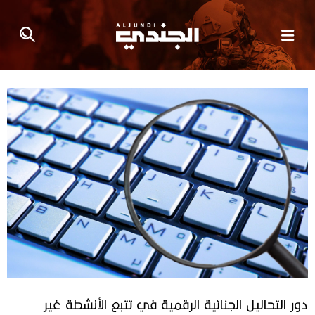
دور التحاليل الجنائية الرقمية في تتبع الأنشطة غير