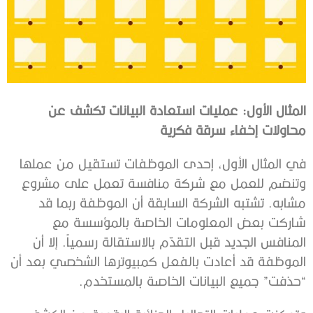
المثال الأول: عمليات استعادة البيانات تكشف عن
محاولات إخفاء سرقة فكرية
في المثال الأول، إحدى الموظفات تستقيل من عملها
وتنضم للعمل مع شركة منافسة تعمل على مشروع
مشابه. تشتبه الشركة السابقة أن الموظفة ربما قد
شاركت بعض المعلومات الخاصة بالمؤسسة مع
المنافس الجديد قبل التقدّم بالاستقالة رسمياً. إلا أن
الموظفة قد أعادت بالفعل كمبيوترها الشخصي بعد أن
“حذفت” جميع البيانات الخاصة بالمستخدم.