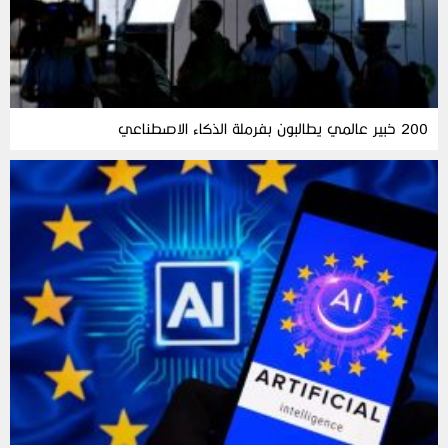
200 خبير عالمي يطالبون بفرملة الذكاء الاصطناعي