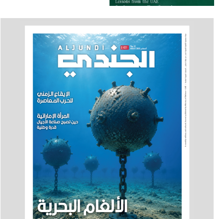
الحكومي