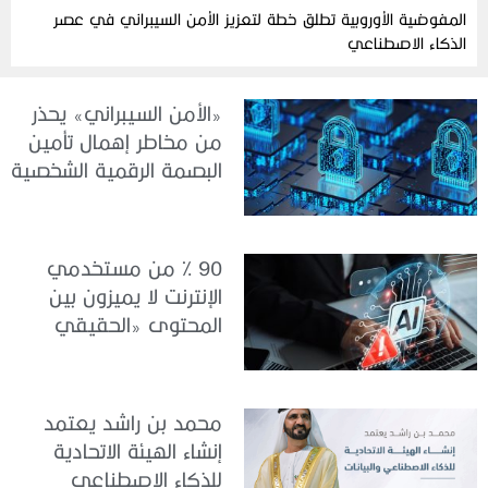
المفوضية الأوروبية تطلق خطة لتعزيز الأمن السيبراني في عصر
الذكاء الاصطناعي
«الأمن السيبراني» يحذر
من مخاطر إهمال تأمين
البصمة الرقمية الشخصية
90 % من مستخدمي
الإنترنت لا يميزون بين
المحتوى «الحقيقي
والمزيف» بسبب الذكاء
الاصطناعي
محمد بن راشد يعتمد
إنشاء الهيئة الاتحادية
للذكاء الاصطناعي