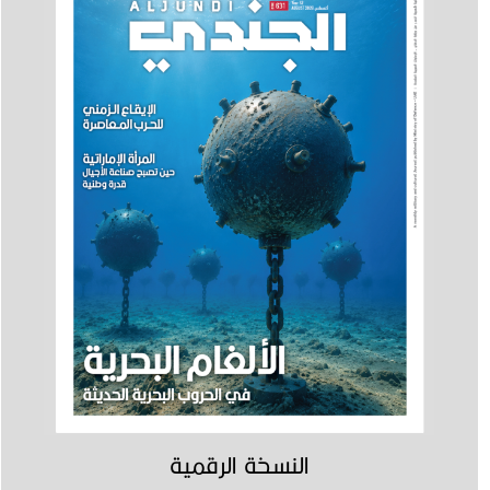
للتكنولوجيا المتقدمة
النسخة الرقمية