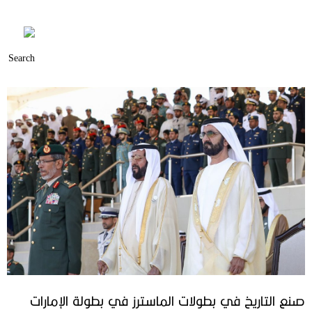
صنع التاريخ في بطولات الماسترز في بطولة الإمارات