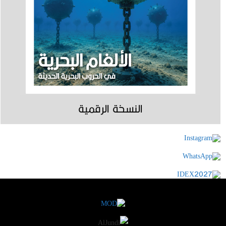
النسخة الرقمية