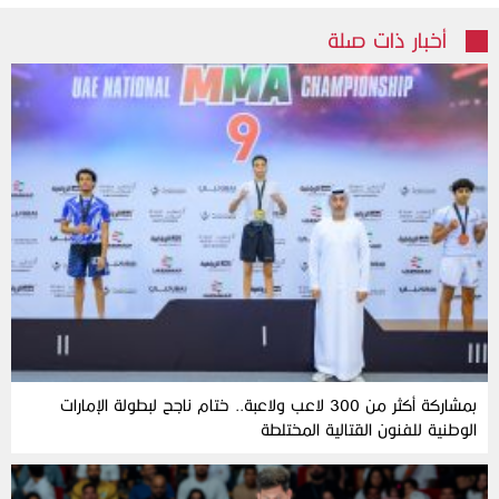
أخبار ذات صلة
بمشاركة أكثر من 300 لاعب ولاعبة.. ختام ناجح لبطولة الإمارات
الوطنية للفنون القتالية المختلطة