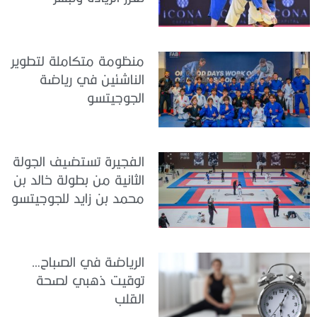
بمستقبل واعد
منظومة متكاملة لتطوير
الناشئين في رياضة
الجوجيتسو
الفجيرة تستضيف الجولة
الثانية من بطولة خالد بن
محمد بن زايد للجوجيتسو
الرياضة في الصباح…
توقيت ذهبي لصحة
القلب