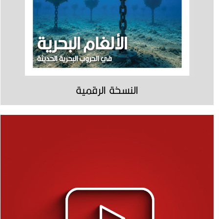
النسخة الرقمية