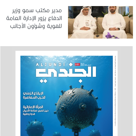
مدير مكتب سمو وزير
الدفاع يزور الإدارة العامة
للهوية وشؤون الأجانب
في دبي