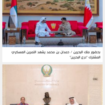
بحضور ملك البحرين / حمدان بن محمد يشهد التمرين العسكري
المشترك “درع البحرين”