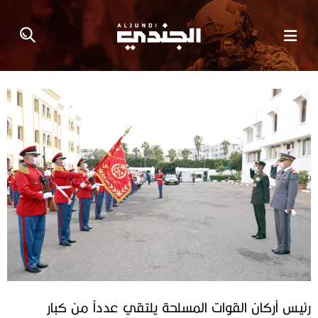
رئيس أركان القوات المسلحة يلتقي عدداً من كبار