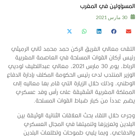
المسؤولين في المغرب
30 مارس 2021
التقى معالي الفريق الركن حمد محمد ثاني الرميثي
رئيس أركان القوات المسلحة في العاصمة المغربية
الرباط، يوم 30 مارس 2021، معالي عبداللطيف لوديي
الوزير المنتدب لدى رئيس الحكومة المكلف بإدارة الدفاع
الوطني، وذلك خلال الزيارة التي قام بها معاليه إلى
المملكة المغربية الشقيقة على رأس وفد عسكري
يضم عدداً من كبار ضباط القوات المسلحة.
وجرى خلال اللقاء بحث العلاقات الثنائية الوثيقة بين
البلدين وتعزيزها وتنميتها في المجال العسكري
والدفاعي، وبما يلبي طموحات وتطلعات البلدين