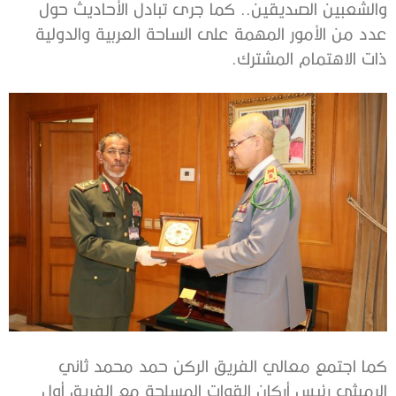
والشعبين الصديقين.. كما جرى تبادل الأحاديث حول
عدد من الأمور المهمة على الساحة العربية والدولية
ذات الاهتمام المشترك.
كما اجتمع معالي الفريق الركن حمد محمد ثاني
الرميثي رئيس أركان القوات المسلحة مع الفريق أول