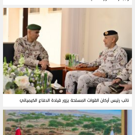
نائب رئيس أركان القوات المسلحة يزور قيادة الدفاع الكيميائي