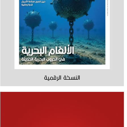
النسخة الرقمية