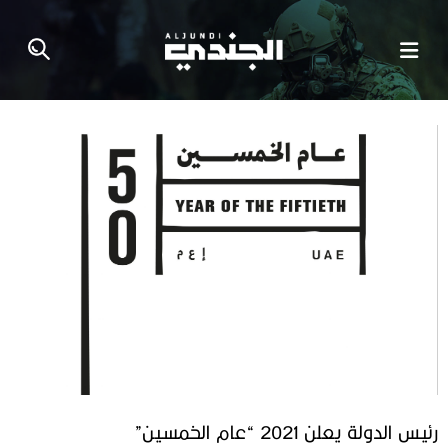
رئيس الدولة يعلن 2021 “عام الخمسين”