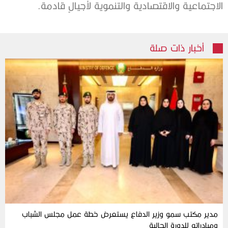
الاجتماعية والاقتصادية والتنموية لأجيالٍ قادمة.
أخبار ذات صلة
مدير مكتب سمو وزير الدفاع يستعرض خطة عمل مجلس الشباب
ومبادراته للدورة الحالية