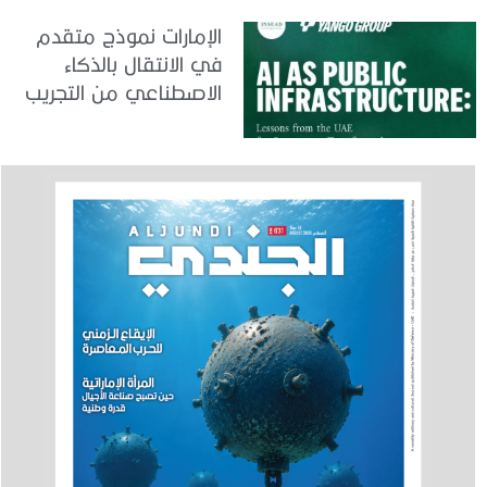
الإمارات نموذج متقدم
في الانتقال بالذكاء
الاصطناعي من التجريب
إلى الدمج في العمل
الحكومي