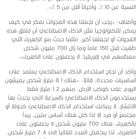
النسبة عن 10 %، وأحياناً أقل من 5 %».
وأضاف: «يجب أن تجعلنا هذه الفجوات نفكر في كيف
يمكن للتكنولوجيا مثل الذكاء الاصطناعي أن تغلق هذه
الفجوات أو تجعلها أكبر، مثلما حدث مع الكهرباء التي
ظهرت قبل 150 عاماً وما زال 700 مليون شخص،
معظمهم في إفريقيا، لا يحصلون على الكهرباء».
وأكد أن نجاح استخدام الذكاء الاصطناعي يعتمد على
أساسيات محددة، قائلاً: «هناك 8.1 مليار شخص يعيشون
اليوم على كوكب الأرض، منهم 1.2 مليار فقط
يستخدمون الذكاء الاصطناعي بالسرعة التي يحدث بها
الانتشار، لا يمكنك استخدام الذكاء الاصطناعي كدولة أو
مجتمع أو فرد إلا إذا كان هناك أساس متين، يبدأ
بالكهرباء، هناك 700 مليون شخص لا يحصلون على
الكهرباء، لذا ينخفض العدد تلقائياً إلى 7.4 مليار شخص،