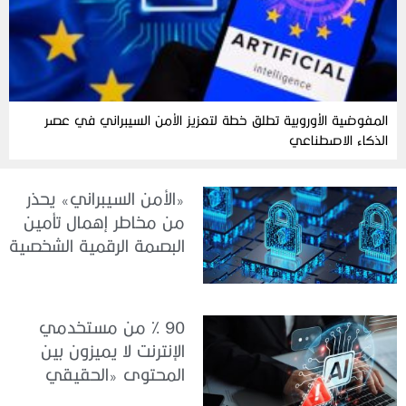
المفوضية الأوروبية تطلق خطة لتعزيز الأمن السيبراني في عصر
الذكاء الاصطناعي
«الأمن السيبراني» يحذر
من مخاطر إهمال تأمين
البصمة الرقمية الشخصية
90 % من مستخدمي
الإنترنت لا يميزون بين
المحتوى «الحقيقي
والمزيف» بسبب الذكاء