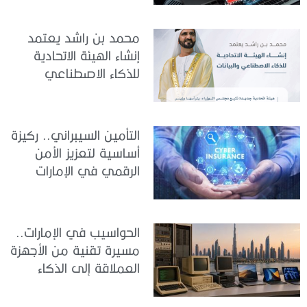
الاصطناعي
محمد بن راشد يعتمد
إنشاء الهيئة الاتحادية
للذكاء الاصطناعي
والبيانات
التأمين السيبراني.. ركيزة
أساسية لتعزيز الأمن
الرقمي في الإمارات
الحواسيب في الإمارات..
مسيرة تقنية من الأجهزة
العملاقة إلى الذكاء
الاصطناعي