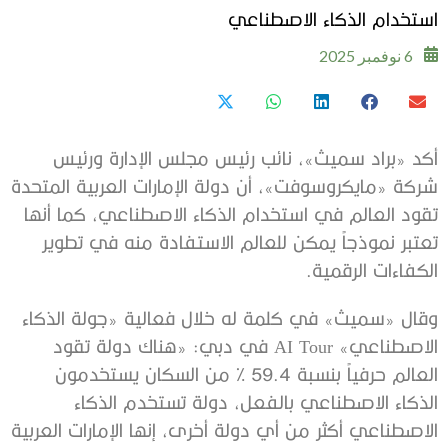
استخدام الذكاء الاصطناعي
6 نوفمبر 2025
أكد «براد سميث»، نائب رئيس مجلس الإدارة ورئيس
شركة «مايكروسوفت»، أن دولة الإمارات العربية المتحدة
تقود العالم في استخدام الذكاء الاصطناعي، كما أنها
تعتبر نموذجاً يمكن للعالم الاستفادة منه في تطوير
الكفاءات الرقمية.
وقال «سميث» في كلمة له خلال فعالية «جولة الذكاء
الاصطناعي» AI Tour في دبي: «هناك دولة تقود
العالم حرفياً بنسبة 59.4 % من السكان يستخدمون
الذكاء الاصطناعي بالفعل، دولة تستخدم الذكاء
الاصطناعي أكثر من أي دولة أخرى، إنها الإمارات العربية