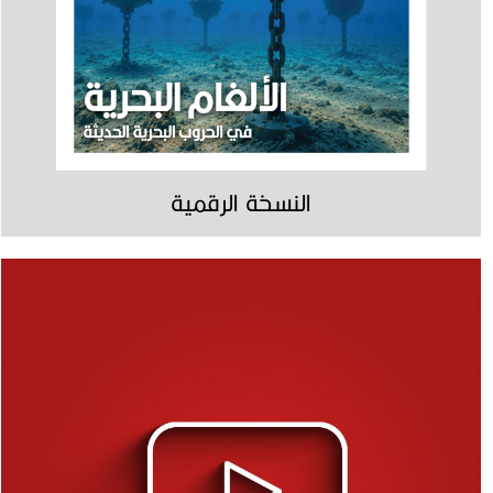
النسخة الرقمية