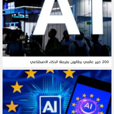
200 خبير عالمي يطالبون بفرملة الذكاء الاصطناعي