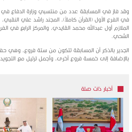
وقد فاز في المسابقة عدد من منتسبي وزارة الدفاع في الد
في الفرع الأول (القرآن كاملاً)، المجند راشد علي النقبي، و
الملازم أول عبدالله محمد القايدي، والمركز الرابع في الفر
الشحي.
الجدير بالذكر أن المسابقة تتكون من ستة فروع، وهي حفظ ال
بالإضافة إلى خمسة فروع أخرى، وأجمل ترتيل مع التجويد 
أخبار ذات صلة