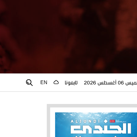
 06 أغسطس 2026
تابعونا
EN