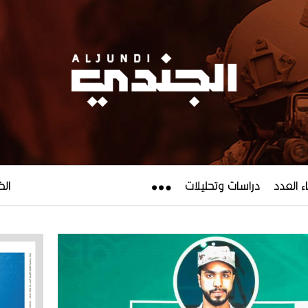
ء العدد
دراسات وتحليلات
الخميس