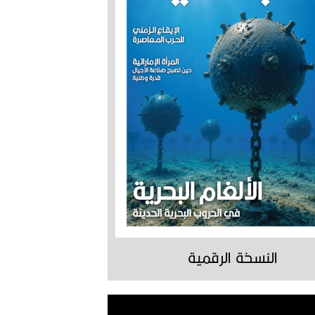
النسخة الرقمية