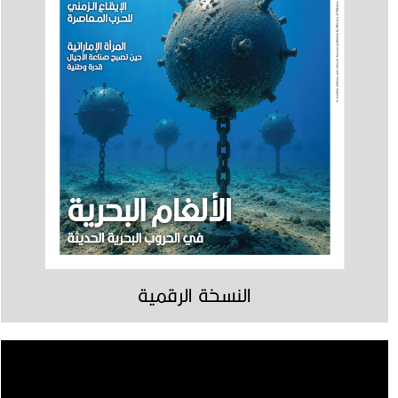
النسخة الرقمية