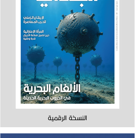
النسخة الرقمية