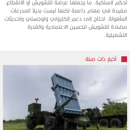
تحكّم لاسلكية، ما يجعلها عرضة للتشويش أو الانقطاع.
مفيدة في مهام داعمة لكنها ليست بديلاً للمدرعات
المأهولة. تحتاج إلى دعم إلكتروني ولوجستي وتحديثات
مضادة للتشويش لتحسين الاعتمادية والقدرة
التشغيلية.
أخبار ذات صلة