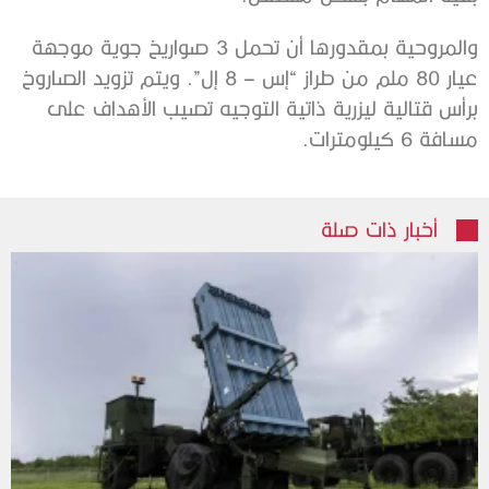
والمروحية بمقدورها أن تحمل 3 صواريخ جوية موجهة
عيار 80 ملم من طراز “إس – 8 إل”. ويتم تزويد الصاروخ
برأس قتالية ليزرية ذاتية التوجيه تصيب الأهداف على
مسافة 6 كيلومترات.
أخبار ذات صلة