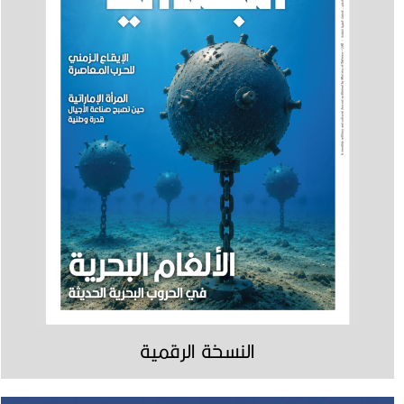
النسخة الرقمية