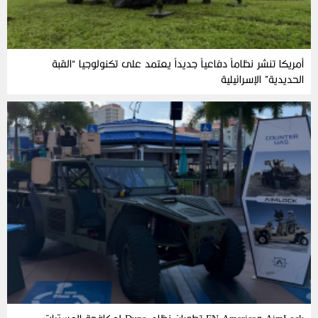
أمريكا تنشر نظاماً دفاعياً جديداً يعتمد على تكنولوجيا “القبة
الحديدية” الإسرائيلية