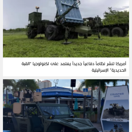
أمريكا تنشر نظاماً دفاعياً جديداً يعتمد على تكنولوجيا “القبة
الحديدية” الإسرائيلية