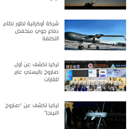
شركة أوكرانية تطور نظام
دفاع جوي منخفض
التكلفة
تركيا تكشف عن أول
صاروخ باليستي عابر
للقارات
تركيا تكشف عن “صاروخ
النينجا”