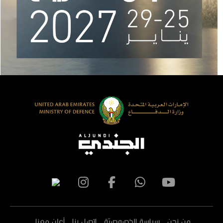
من نحن
سياسة الخصوصيّة
اتصل بنا
أعلن معنا