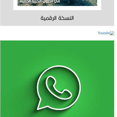
النسخة الرقمية