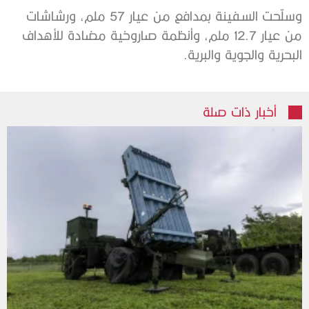
وسلّحت السفينة بمدافع من عيار 57 ملم، ورشاشات
من عيار 12.7 ملم، وأنظمة صاروخية مضادة للأهداف
البحرية والجوية والبرية.
أخبار ذات صلة