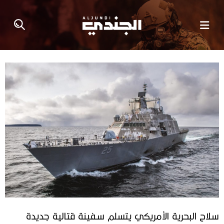
سلاح البحرية الأمريكي يتسلم سفينة قتالية جديدة