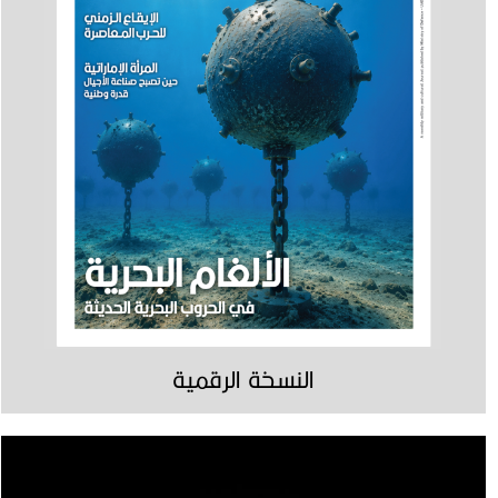
النسخة الرقمية