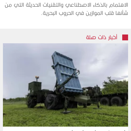
الاهتمام بالذكاء الاصطناعي والتقنيات الحديثة التي من
شأنها قلب الموازين في الحروب البحرية.
أخبار ذات صلة