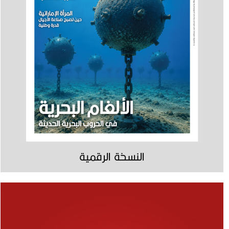
النسخة الرقمية