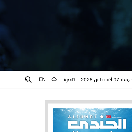
عة 07 أغسطس 2026
تابعونا
EN