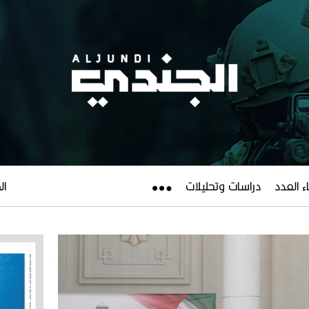
ء العدد
دراسات وتحليلات
الجم