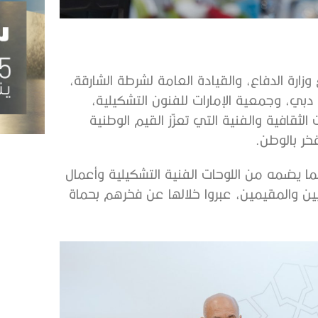
ارة الدفاع، والقيادة العامة لشرطة الشارقة،
دبي، وجمعية الإمارات للفنون التشكيلية،
لثقافية والفنية التي تعزّز القيم الوطنية
فخر بالوطن.
يضمه من اللوحات الفنية التشكيلية وأعمال
تيين والمقيمين، عبروا خلالها عن فخرهم بحماة