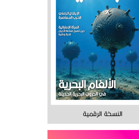
النسخة الرقمية