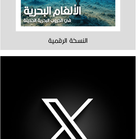
النسخة الرقمية