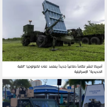
أمريكا تنشر نظاماً دفاعياً جديداً يعتمد على تكنولوجيا “القبة
الحديدية” الإسرائيلية