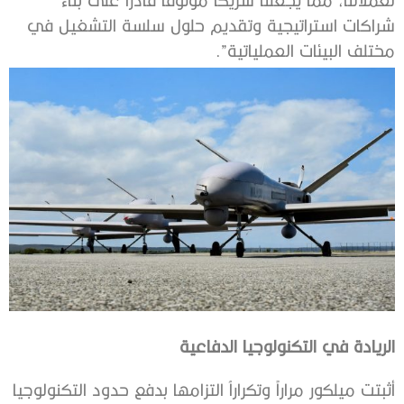
شراكات استراتيجية وتقديم حلول سلسة التشغيل في
مختلف البيئات العملياتية”.
الريادة في التكنولوجيا الدفاعية
أثبتت ميلكور مراراً وتكراراُ التزامها بدفع حدود التكنولوجيا