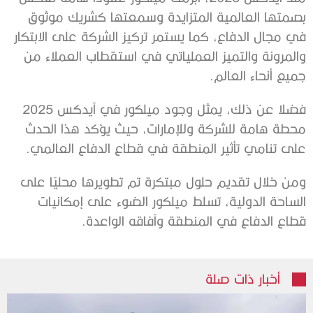
بصمتها العالمية المتزايدة وسمعتها كشريك موثوق
في مجال الدفاع، كما يستمر تركيز الشركة على الابتكار
والمرونة والتميز العملياتي في استقطاب العملاء من
جميع أنحاء العالم.
فضلا عن ذلك، يمثل وجود ميلكور في آيدكس 2025
محطة هامة للشركة وللإمارات، حيث يؤكد هذا الحدث
على تنامي تأثير المنطقة في قطاع الدفاع العالمي.
ومن خلال تقديم حلول مبتكرة تم تطويرها محليًا على
الساحة الدولية، تسلط ميلكور الضوء على إمكانيات
قطاع الدفاع في المنطقة وآفاقه الواعدة.
أخبار ذات صلة