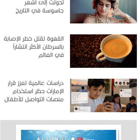
تحولت إلى أشهر
جاسوسة في التاريخ
القهوة تقلل خطر الإصابة
بالسرطان الأكثر انتشاراً
في العالم
دراسات عالمية تعزز قرار
الإمارات حظر استخدام
منصات التواصل للأطفال