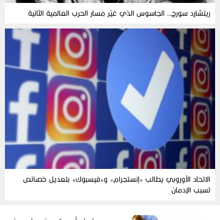
ريتشارد سورج… الجاسوس الذي غيّر مسار الحرب العالمية الثانية
الاتحاد الأوروبي يطالب «إنستجرام» و«فيسبوك» بتعديل خصائص
تسبب الإدمان