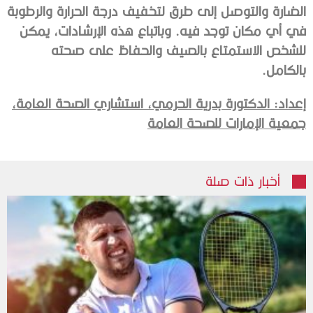
الضارة والتوصل إلى طرق لتخفيف درجة الحرارة والرطوبة
في أي مكان توجد فيه. وباتباع هذه الإرشادات، يمكن
للشخص الاستمتاع بالصيف والحفاظ على صحته
بالكامل.
إعداد: الدكتورة بدرية الحرمي،
استشاري الصحة العامة،
جمعية الإمارات للصحة العامة
أخبار ذات صلة