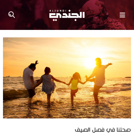
صحتنا في فصل الصيف