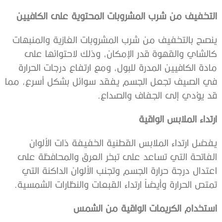
التخفيف من شرب المشروبات المحتوية على الكافيين
ينصح بالتخفيف من شرب المشروبات الغازية والمنبهات
كالشاي والقهوة قدر الإمكان، وذلك لاحتوائها على
مادة الكافيين المدرة للبول، ومع ارتفاع درجات الحرارة
في الصيف تجعل الجسم يفقد سوائل بشكل أسرع، مما
قد يؤدي إلى الجفاف والصداع.
ارتداء الملابس الواقية
يفضل ارتداء الملابس القطنية الخفيفة ذات الألوان
الفاتحة التي تساعد على تبخر العرق والمحافظة على
اعتدال درجة حرارة الجسم وتجنب الألوان الداكنة التي
تمتص الحرارة وأيضاً ارتداء القبعات والنظارات الشمسية.
استخدام الكريمات الواقية من الشمس