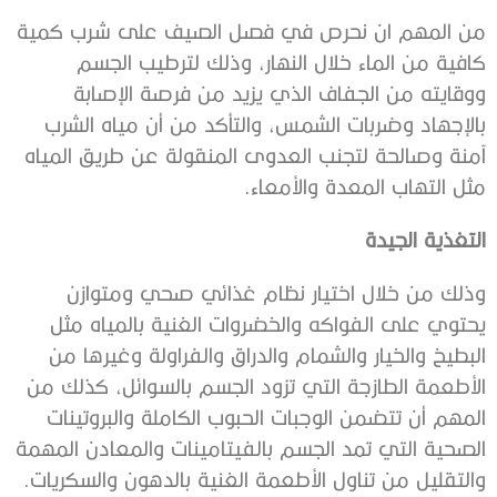
من المهم ان نحرص في فصل الصيف على شرب كمية
كافية من الماء خلال النهار، وذلك لترطيب الجسم
ووقايته من الجفاف الذي يزيد من فرصة الإصابة
بالإجهاد وضربات الشمس، والتأكد من أن مياه الشرب
آمنة وصالحة لتجنب العدوى المنقولة عن طريق المياه
مثل التهاب المعدة والأمعاء.
التغذية الجيدة
وذلك من خلال اختيار نظام غذائي صحي ومتوازن
يحتوي على الفواكه والخضروات الغنية بالمياه مثل
البطيخ والخيار والشمام والدراق والفراولة وغيرها من
الأطعمة الطازجة التي تزود الجسم بالسوائل، كذلك من
المهم أن تتضمن الوجبات الحبوب الكاملة والبروتينات
الصحية التي تمد الجسم بالفيتامينات والمعادن المهمة
والتقليل من تناول الأطعمة الغنية بالدهون والسكريات.