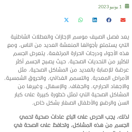
1 يونيو 2023
يعد فصل الصيف موسم الإجازات والعطلات ‫الشاطئية
التي يستمتع بأجوائها المنعشة العديد من الناس، ومع
هذه الأجواء ودرجات الحرارة المرتفعة، يتعرض الجسم
للكثير من التحديات الصحية، حيث يصبح الجسم أكثر
عرضة للإصابة بالعديد من المشاكل الصحية، مثل
الأمراض المعدية، والتسمم الغذائي، والحروق الشمسية،
والاجهاد الحراري، والجفاف، والإسهال، وغيرها من
المشاكل الصحية التي تمثل ‫خطورة كبيرة على كبار
السن والرضع والأطفال الصغار بشكل خاص.
لذلك، يجب الحرص على اتباع عادات صحية تحمي
الجسم من هذه المشاكل، وتحافظ على الصحة في