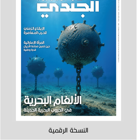
النسخة الرقمية