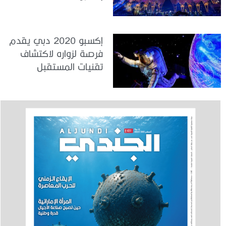
فريدة للمنطقة
إكسبو 2020 دبي يقدم
فرصة لزواره لاكتشاف
تقنيات المستقبل