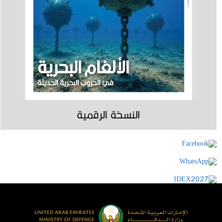
النسخة الرقمية