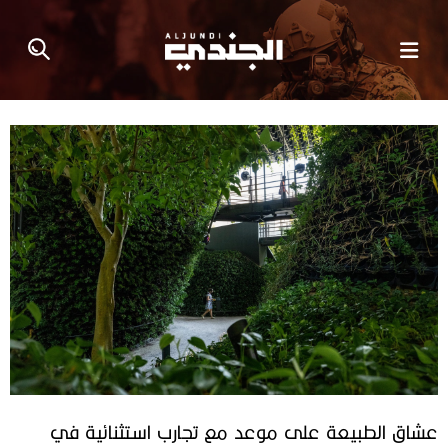
عشاق الطبيعة على موعد مع تجارب استثنائية في