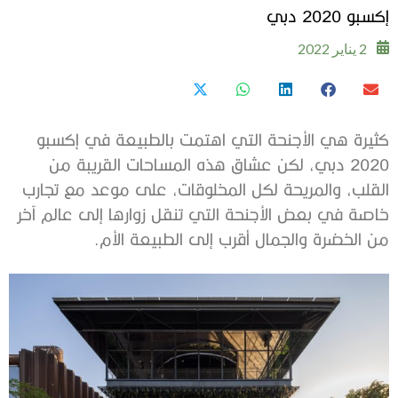
إكسبو 2020 دبي
2 يناير 2022
كثيرة هي الأجنحة التي اهتمت بالطبيعة في إكسبو
2020 دبي، لكن عشاق هذه المساحات القريبة من
القلب، والمريحة لكل المخلوقات، على موعد مع تجارب
خاصة في بعض الأجنحة التي تنقل زوارها إلى عالم آخر
من الخضرة والجمال أقرب إلى الطبيعة الأم.