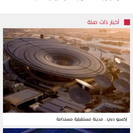
أخبار ذات صلة
إكسبو دبي.. مدينة مستقبلية مستدامة