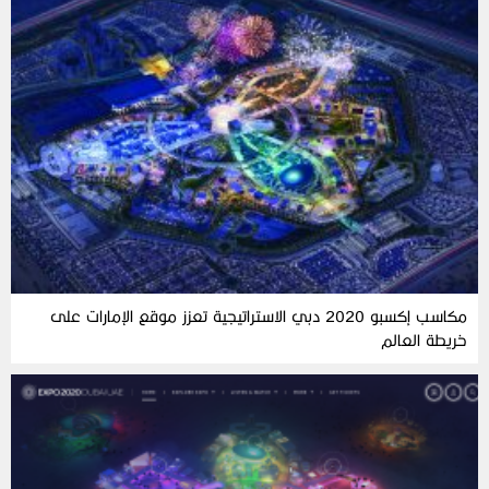
مكاسب إكسبو 2020 دبي الاستراتيجية تعزز موقع الإمارات على
خريطة العالم