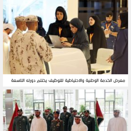
معرض الخدمة الوطنية والاحتياطية للتوظيف يختتم دورته التاسعة