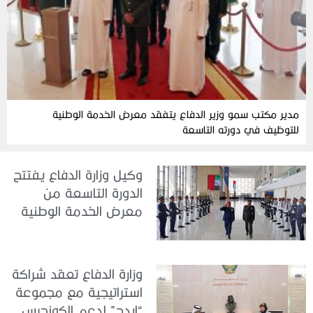
مدير مكتب سمو وزير الدفاع يتفقد معرض الخدمة الوطنية
للتوظيف في دورته التاسعة
وكيل وزارة الدفاع يفتتح
الدورة التاسعة من
معرض الخدمة الوطنية
للتوظيف 2026
وزارة الدفاع تعقد شراكة
استراتيجية مع مجموعة
“إيدج” لدعم الكونجرس