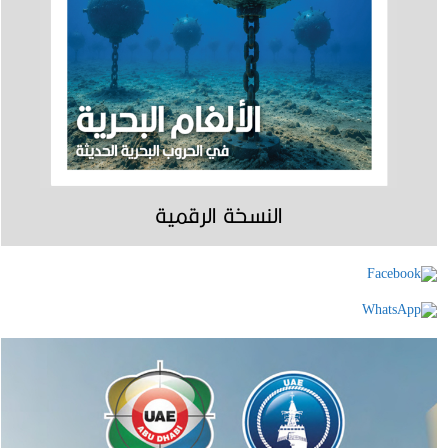
النسخة الرقمية