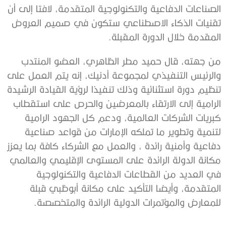
الصناعات الدفاعية والتكنولوجية المتقدمة، لافتا إلى أن
تقنيات الذكاء الاصطناعي ستكون في صميم العروض
المقدمة خلال الدورة المقبلة.
من جهته، قال حميد مطر الظاهري، العضو المنتدب
والرئيس التنفيذي لمجموعة أدنيك، إنه يتم العمل على
تنظيم دورة استثنائية وذلك تنفيذا لرؤية القيادة الرشيدة
الرامية إلى الارتقاء بالمعرضين والحرص على استقطاب
كبريات الشركات العالمية، ودعم كل الجهود الرامية
لتنمية وتطوير ما تملكه الإمارات من قواعد صناعية
دفاعية وأمنية رائدة ، والعمل مع الشركاء كافة بما يعزز
مكانة الدولة الرائدة على المستوى الإقليمي والعالمي
في العديد من القطاعات الدفاعية والتكنولوجية
المتقدمة، وأيضا التأكيد على مكانة أبوظبي قبلة
للمعارض والمؤتمرات الدولية الرائدة والمتخصصة.