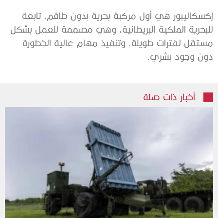
إكسكاليبور هي أول مركبة بحرية بدون طاقم، تابعة
للبحرية الملكية البريطانية، وهي مصممة للعمل بشكل
مستقل لفترات طويلة، وتنفيذ مهام عالية الخطورة
دون وجود بشري.
أخبار ذات صلة