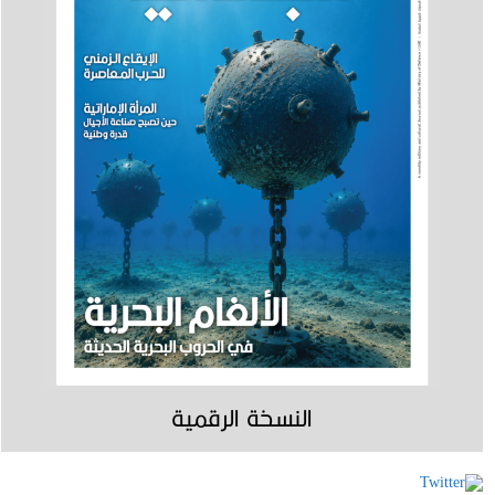
النسخة الرقمية