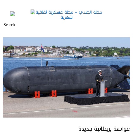
غواصة بريطانية جديدة